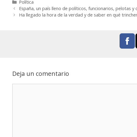
Política
España, un país lleno de políticos, funcionarios, pelotas y 
Ha llegado la hora de la verdad y de saber en qué trinche
Deja un comentario