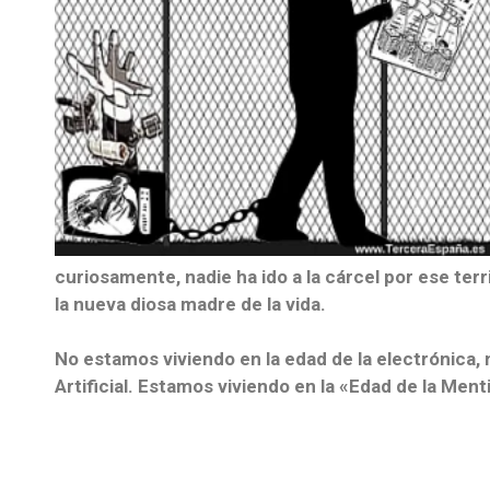
curiosamente, nadie ha ido a la cárcel por ese ter
la nueva diosa madre de la vida.
No estamos viviendo en la edad de la electrónica, ni
Artificial. Estamos viviendo en la «Edad de la Ment