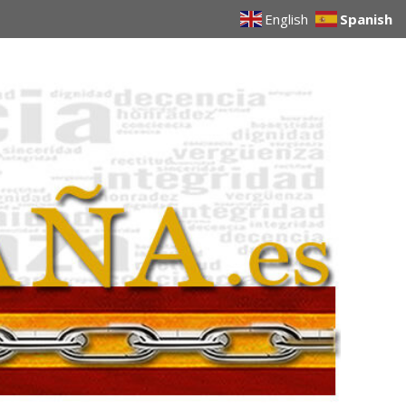
English
Spanish