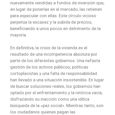
nuevamente vendidas a fondos de inversión que,
en lugar de ponerlas en el mercado, las retienen
para especular con ellas. Este círculo vicioso
perpetúa la escasez y la subida de precios,
beneficiando a unos pocos en detrimento de la
mayoría.
En definitiva, la crisis de la vivienda es el
resultado de una incompetencia absoluta por
parte de los diferentes gobiernos. Una nefasta
gestión de los activos públicos, políticas
cortoplacistas y una falta de responsabilidad
han llevado a una situación insostenible. En lugar
de buscar soluciones reales, los gobiernos han
optado por el enfrentamiento y la retórica vacía,
disfrazando su inacción como una idílica
búsqueda de la «paz social». Mientras tanto, son
los ciudadanos quienes pagan las