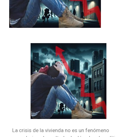
La crisis de la vivienda no es un fenómeno