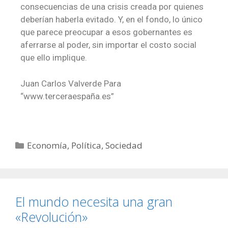
consecuencias de una crisis creada por quienes
deberían haberla evitado. Y, en el fondo, lo único
que parece preocupar a esos gobernantes es
aferrarse al poder, sin importar el costo social
que ello implique.
Juan Carlos Valverde Para
“www.terceraespaña.es”
Economía
,
Política
,
Sociedad
El mundo necesita una gran
«Revolución»