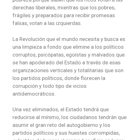
derechas liberales, mientras que los pobres,
frágiles y preparados para recibir promesas
falsas, votan a las izquierdas.
La Revolución que el mundo necesita y busca es
una limpieza a fondo que elimine a los políticos
corruptos, psicópatas, egoístas y malvados que
se han apoderado del Estado a través de esas
organizaciones verticales y totalitarias que son
los partidos políticos, donde florecen la
corrupción y todo tipo de vicios
antidemocráticos.
Una vez eliminados, el Estado tendrá que
reducirse al mínimo, los ciudadanos tendrán que
asumir el gran reto del autogobierno y los
partidos políticos y sus huestes corrompidas,