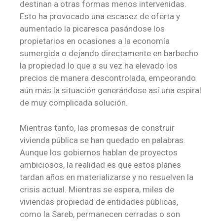
destinan a otras formas menos intervenidas.
Esto ha provocado una escasez de oferta y
aumentado la picaresca pasándose los
propietarios en ocasiones a la economía
sumergida o dejando directamente en barbecho
la propiedad lo que a su vez ha elevado los
precios de manera descontrolada, empeorando
aún más la situación generándose así una espiral
de muy complicada solución.
Mientras tanto, las promesas de construir
vivienda pública se han quedado en palabras.
Aunque los gobiernos hablan de proyectos
ambiciosos, la realidad es que estos planes
tardan años en materializarse y no resuelven la
crisis actual. Mientras se espera, miles de
viviendas propiedad de entidades públicas,
como la Sareb, permanecen cerradas o son