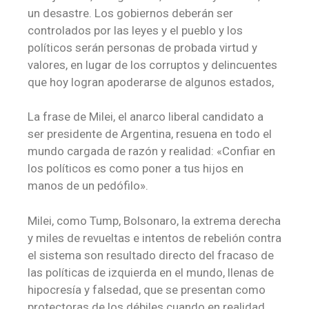
un desastre. Los gobiernos deberán ser
controlados por las leyes y el pueblo y los
políticos serán personas de probada virtud y
valores, en lugar de los corruptos y delincuentes
que hoy logran apoderarse de algunos estados,
La frase de Milei, el anarco liberal candidato a
ser presidente de Argentina, resuena en todo el
mundo cargada de razón y realidad: «Confiar en
los políticos es como poner a tus hijos en
manos de un pedófilo».
Milei, como Tump, Bolsonaro, la extrema derecha
y miles de revueltas e intentos de rebelión contra
el sistema son resultado directo del fracaso de
las políticas de izquierda en el mundo, llenas de
hipocresía y falsedad, que se presentan como
protectoras de los débiles cuando en realidad