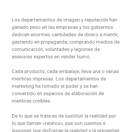
Los departamentos de imagen y reputación han
ganado peso en las empresas y los gobiernos
dedican enormes cantidades de dinero a mentir,
gastando en propaganda, comprando medios de
comunicación, voluntades y legiones de
asesores expertos en vender humo.
Cada producto, cada embalaje, lleva una o varias
mentiras impresas. Los departamentos de
marketing ha tomado el poder y se han
convertido en espacios de elaboración de
mentiras creíbles.
De lo que se trata es de sustituir la realidad por
lo que llaman «relatos», que son cuentos e
ilusiones que disfrazan la realidad y la presentan