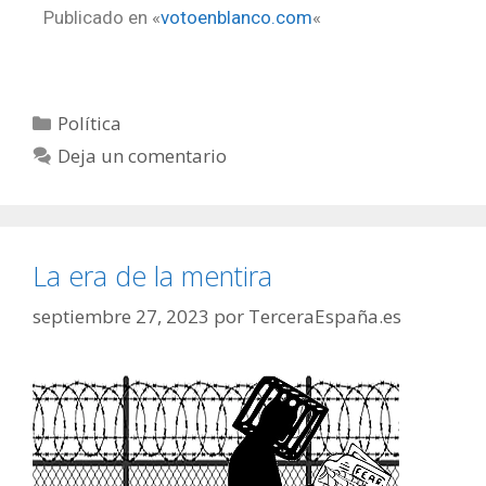
Publicado en «
votoenblanco.com
«
Política
Deja un comentario
La era de la mentira
septiembre 27, 2023
por
TerceraEspaña.es