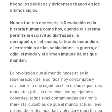
hecho los políticos y dirigentes tiranos en los
últimos siglos.
Nunca fue tan necesaria la Revolución en la
historia humana como hoy, cuando el sistema
permite la esclavitud disfrazada, la
corrupción, el latrocinio, la tiranía escondida,
el exterminio de las poblaciones, la guerra, el
odio, el miedo y el crimen impune de los que
mandan.
La revolución que el mundo necesita es la
regeneración de la política, hoy corrompida y
envilecida, lo que significa el fin de las izquierdas
marxistas y de las derechas acomplejadas y
cobardes, todas ellas contaminadas de tiranía
marxista, culpables de que el mundo actual, lleno
de injusticia, desigualdad, violencia y muerte, sea