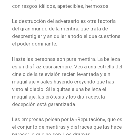
con rasgos idílicos, apetecibles, hermosos.
La destrucción del adversario es otra factoría
del gran mundo de la mentira, que trata de
desprestigiar y aniquilar a todo el que cuestiona
el poder dominante.
Hasta las personas son pura mentira. La belleza
es un disfraz casi siempre. Ves a una estrella del
cine o de la televisión recién levantada y sin
maquillaje y sales huyendo creyendo que has
visto al diablo. Si le quitas a una belleza el
maquillaje, las prótesis y los disfraces, la
decepción está garantizada.
Las empresas pelean por la «Reputación», que es
el conjunto de mentiras y disfraces que las hace
parecer lo que no son. Los dramas