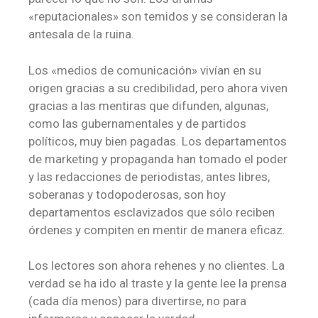
«reputacionales» son temidos y se consideran la
antesala de la ruina.
Los «medios de comunicación» vivían en su
origen gracias a su credibilidad, pero ahora viven
gracias a las mentiras que difunden, algunas,
como las gubernamentales y de partidos
políticos, muy bien pagadas. Los departamentos
de marketing y propaganda han tomado el poder
y las redacciones de periodistas, antes libres,
soberanas y todopoderosas, son hoy
departamentos esclavizados que sólo reciben
órdenes y compiten en mentir de manera eficaz.
Los lectores son ahora rehenes y no clientes. La
verdad se ha ido al traste y la gente lee la prensa
(cada día menos) para divertirse, no para