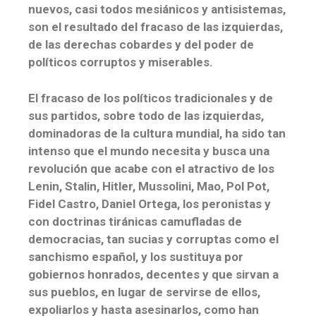
nuevos, casi todos mesiánicos y antisistemas,
son el resultado del fracaso de las izquierdas,
de las derechas cobardes y del poder de
políticos corruptos y miserables.
El fracaso de los políticos tradicionales y de
sus partidos, sobre todo de las izquierdas,
dominadoras de la cultura mundial, ha sido tan
intenso que el mundo necesita y busca una
revolución que acabe con el atractivo de los
Lenin, Stalin, Hitler, Mussolini, Mao, Pol Pot,
Fidel Castro, Daniel Ortega, los peronistas y
con doctrinas tiránicas camufladas de
democracias, tan sucias y corruptas como el
sanchismo español, y los sustituya por
gobiernos honrados, decentes y que sirvan a
sus pueblos, en lugar de servirse de ellos,
expoliarlos y hasta asesinarlos, como han