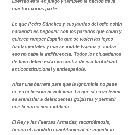
libertad está en juego y también la nación de la
que formamos parte.
Lo que Pedro Sánchez y sus jaurías del odio están
haciendo es negociar con los partidos que odian y
quieren romper España que se violen las leyes
fundamentales y que se mutile España y contra
eso no cabe la indiferencia. Todos los ciudadanos
de bien deben estar en contra de esa brutalidad.
anticonstitucional y antiespañola.
Alzar una barrera para que la ignominia no pase
no es belicismo ni violencia. Lo que sí es violencia
es amnistiar a delincuentes golpistas y permitir
que la patria sea mutilada.
El Rey y las Fuerzas Armadas, recordémoslo,
tienen el mandato constitucional de impedir la