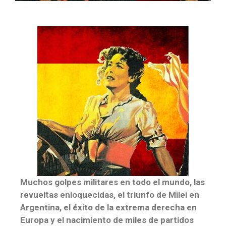
Muchos golpes militares en todo el mundo, las
revueltas enloquecidas, el triunfo de Milei en
Argentina, el éxito de la extrema derecha en
Europa y el nacimiento de miles de partidos