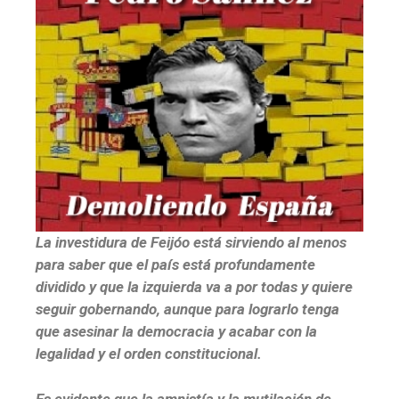
La investidura de Feijóo está sirviendo al menos
para saber que el país está profundamente
dividido y que la izquierda va a por todas y quiere
seguir gobernando, aunque para lograrlo tenga
que asesinar la democracia y acabar con la
legalidad y el orden constitucional.
Es evidente que la amnistía y la mutilación de