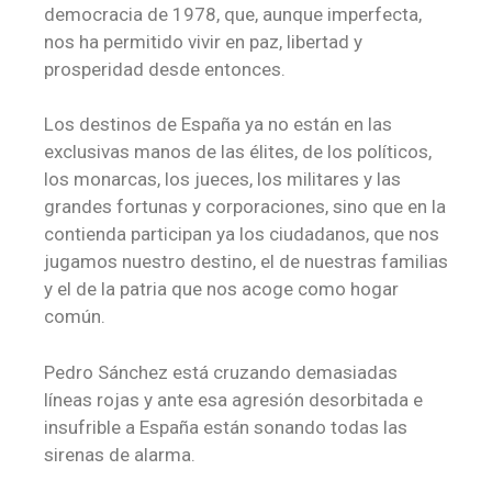
democracia de 1978, que, aunque imperfecta,
nos ha permitido vivir en paz, libertad y
prosperidad desde entonces.
Los destinos de España ya no están en las
exclusivas manos de las élites, de los políticos,
los monarcas, los jueces, los militares y las
grandes fortunas y corporaciones, sino que en la
contienda participan ya los ciudadanos, que nos
jugamos nuestro destino, el de nuestras familias
y el de la patria que nos acoge como hogar
común.
Pedro Sánchez está cruzando demasiadas
líneas rojas y ante esa agresión desorbitada e
insufrible a España están sonando todas las
sirenas de alarma.