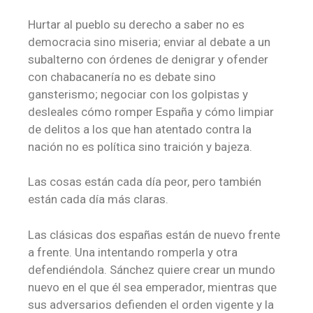
Hurtar al pueblo su derecho a saber no es
democracia sino miseria; enviar al debate a un
subalterno con órdenes de denigrar y ofender
con chabacanería no es debate sino
gansterismo; negociar con los golpistas y
desleales cómo romper España y cómo limpiar
de delitos a los que han atentado contra la
nación no es política sino traición y bajeza.
Las cosas están cada día peor, pero también
están cada día más claras.
Las clásicas dos españas están de nuevo frente
a frente. Una intentando romperla y otra
defendiéndola. Sánchez quiere crear un mundo
nuevo en el que él sea emperador, mientras que
sus adversarios defienden el orden vigente y la