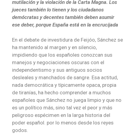
mutilación y la violación de la Carta Magna. Los
jueces también lo tienen y los ciudadanos
demócratas y decentes también deben asumir
ese deber, porque España está en la encrucijada
En el debate de investidura de Feijóo, Sánchez se
ha mantenido al margen y en silencio,
impidiendo que los españoles conozcan sus
manejos y negociaciones oscuras con el
independentismo y sus antiguos socios
desleales y manchados de sangre. Esa actitud,
nada democrática y típicamente opaca, propia
de tiranías, ha hecho comprender a muchos
españoles que Sánchez no juega limpio y que no
es un político más, sino tal vez el peor y más
peligroso espécimen en la larga historia del
poder español. por lo menos desde los reyes
godos.