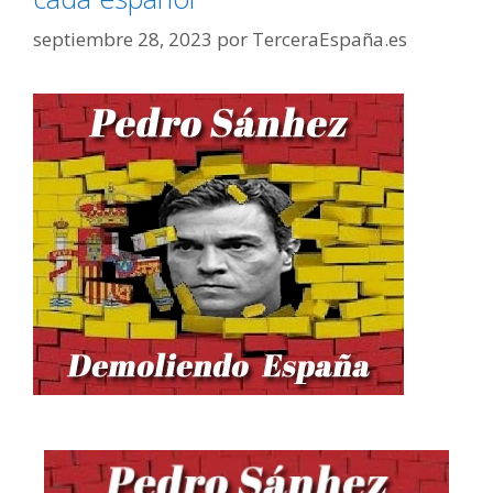
septiembre 28, 2023
por
TerceraEspaña.es