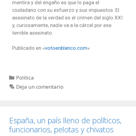
mentira y del engaño es que lo paga el
ciudadano con su esfuerzo y sus impuestos. El
asesinato de la verdad es el crimen del siglo XXI
y, curiosamente, nadie va a la cárcel por ese
terrible asesinato.
Publicado en «
votoenblanco.com
«
Política
Deja un comentario
España, un país lleno de políticos,
funcionarios, pelotas y chivatos