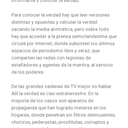
informarse y conocer la verdad.
Para conocer la verdad hay que leer versiones
distintas y opuestas y calcular la verdad
sacando la media aritmética, pero sobre todo
hay que acceder a la prensa semiclandestina que
circula por Internet, donde subsisten los últimos
espacios de periodismo libre y veraz, que
comparten las redes con legiones de
estafadores y agentes de la mentira, al servicio
de los poderes.
De las grandes cadenas de TV mejor no hablar.
Allí la verdad es casi extraterrestre. En la
mayoría de los casos son aparatos de
propaganda que han logrado meterse en los
hogares, donde penetran sin filtros delincuentes,
chorizos, pederastas, prostitutas, corruptos y