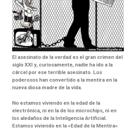
El asesinato de la verdad es el gran crimen del
siglo XXI y, curiosamente, nadie ha ido a la
cárcel por ese terrible asesinato. Los
poderosos han convertido a la mentira en la
nueva diosa madre de la vida.
No estamos viviendo en la edad de la
electrónica, ni en la de los microchips, ni en
los aledaños de la Inteligencia Artificial.
Estamos viviendo en la «Edad de la Mentira»
.