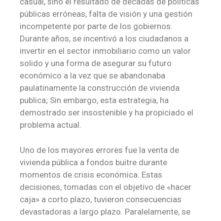
casual, sino el resultado de décadas de políticas
públicas erróneas, falta de visión y una gestión
incompetente por parte de los gobiernos.
Durante años, se incentivó a los ciudadanos a
invertir en el sector inmobiliario como un valor
solido y una forma de asegurar su futuro
económico a la vez que se abandonaba
paulatinamente la construcción de vivienda
publica; Sin embargo, esta estrategia, ha
demostrado ser insostenible y ha propiciado el
problema actual.
Uno de los mayores errores fue la venta de
vivienda pública a fondos buitre durante
momentos de crisis económica. Estas
decisiones, tomadas con el objetivo de «hacer
caja» a corto plazo, tuvieron consecuencias
devastadoras a largo plazo. Paralelamente, se