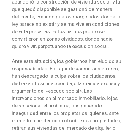
abandonó la construcción de vivienda social, y la
que quedó disponible se gestionó de manera
deficiente, creando guetos marginados donde la
ley parece no existir y se malvive en condiciones
de vida precarias. Estos barrios pronto se
convirtieron en zonas olvidadas, donde nadie
quiere vivir, perpetuando la exclusión social.
Ante esta situación, los gobiernos han eludido su
responsabilidad. En lugar de asumir sus errores,
han descargado la culpa sobre los ciudadanos,
disfrazando su inacción bajo la manida excusa y
argumento del «escudo social». Las
intervenciones en el mercado inmobiliario, lejos
de solucionar el problema, han generado
inseguridad entre los propietarios, quienes, ante
el miedo a perder control sobre sus propiedades,
retiran sus viviendas del mercado de alquiler o