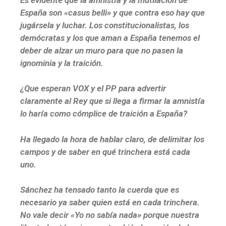
España son «casus belli» y que contra eso hay que
jugársela y luchar. Los constitucionalistas, los
demócratas y los que aman a España tenemos el
deber de alzar un muro para que no pasen la
ignominia y la traición.
¿Que esperan VOX y el PP para advertir
claramente al Rey que si llega a firmar la amnistía
lo haría como cómplice de traición a España?
Ha llegado la hora de hablar claro, de delimitar los
campos y de saber en qué trinchera está cada
uno.
Sánchez ha tensado tanto la cuerda que es
necesario ya saber quien está en cada trinchera.
No vale decir «Yo no sabía nada» porque nuestra