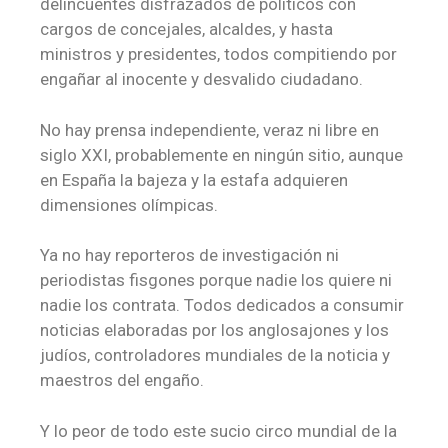
delincuentes disfrazados de políticos con
cargos de concejales, alcaldes, y hasta
ministros y presidentes, todos compitiendo por
engañar al inocente y desvalido ciudadano.
No hay prensa independiente, veraz ni libre en
siglo XXI, probablemente en ningún sitio, aunque
en España la bajeza y la estafa adquieren
dimensiones olímpicas.
Ya no hay reporteros de investigación ni
periodistas fisgones porque nadie los quiere ni
nadie los contrata. Todos dedicados a consumir
noticias elaboradas por los anglosajones y los
judíos, controladores mundiales de la noticia y
maestros del engaño.
Y lo peor de todo este sucio circo mundial de la