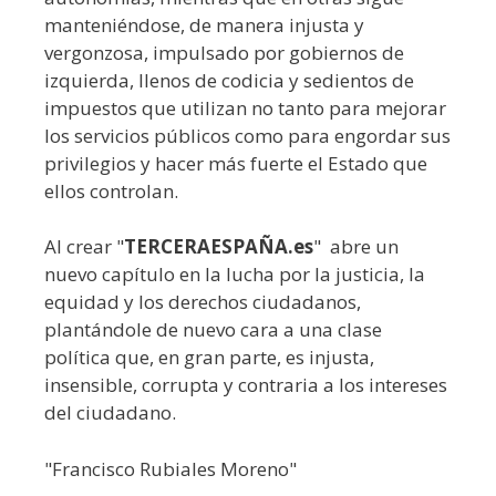
manteniéndose, de manera injusta y
vergonzosa, impulsado por gobiernos de
izquierda, llenos de codicia y sedientos de
impuestos que utilizan no tanto para mejorar
los servicios públicos como para engordar sus
privilegios y hacer más fuerte el Estado que
ellos controlan.
Al crear "
TERCERAESPAÑA.es
" abre un
nuevo capítulo en la lucha por la justicia, la
equidad y los derechos ciudadanos,
plantándole de nuevo cara a una clase
política que, en gran parte, es injusta,
insensible, corrupta y contraria a los intereses
del ciudadano.
"Francisco Rubiales Moreno"