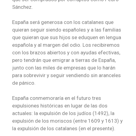
Sánchez.
España será generosa con los catalanes que
quieran seguir siendo españoles y a las familias
que quieran que sus hijos se eduquen en lengua
española y al margen del odio. Los recibiremos
con los brazos abiertos y con ayudas efectivas,
pero tendrán que emigrar a tierras de España,
junto con las miles de empresas que lo harán
para sobrevivir y seguir vendiendo sin aranceles
de pánico.
España conmemoraría en el futuro tres
expulsiones históricas en lugar de las dos
actuales: la expulsión de los judíos (1492), la
expulsión de los moriscos (entre 1609 y 1613) y
la expulsión de los catalanes (en el presente).