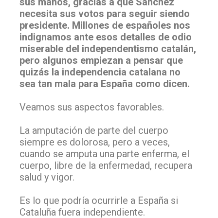
sus manos, gracias a que Sánchez
necesita sus votos para seguir siendo
presidente. Millones de españoles nos
indignamos ante esos detalles de odio
miserable del independentismo catalán,
pero algunos empiezan a pensar que
quizás la independencia catalana no
sea tan mala para España como dicen.
Veamos sus aspectos favorables.
La amputación de parte del cuerpo
siempre es dolorosa, pero a veces,
cuando se amputa una parte enferma, el
cuerpo, libre de la enfermedad, recupera
salud y vigor.
Es lo que podría ocurrirle a España si
Cataluña fuera independiente.