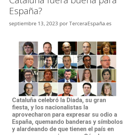
España?
septiembre 13, 2023
por
TerceraEspaña.es
Cataluña celebró la Diada, su gran
fiesta, y los nacionalistas la
aprovecharon para expresar su odio a
España, quemando banderas y símbolos
y alardeando de que tienen el país en