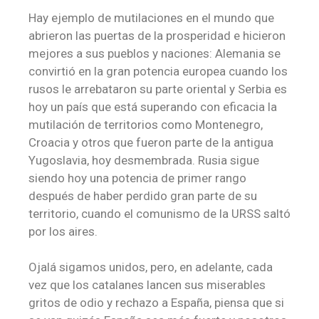
Hay ejemplo de mutilaciones en el mundo que
abrieron las puertas de la prosperidad e hicieron
mejores a sus pueblos y naciones: Alemania se
convirtió en la gran potencia europea cuando los
rusos le arrebataron su parte oriental y Serbia es
hoy un país que está superando con eficacia la
mutilación de territorios como Montenegro,
Croacia y otros que fueron parte de la antigua
Yugoslavia, hoy desmembrada. Rusia sigue
siendo hoy una potencia de primer rango
después de haber perdido gran parte de su
territorio, cuando el comunismo de la URSS saltó
por los aires.
Ojalá sigamos unidos, pero, en adelante, cada
vez que los catalanes lancen sus miserables
gritos de odio y rechazo a España, piensa que si