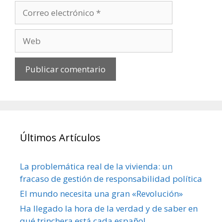
Últimos Artículos
La problemática real de la vivienda: un
fracaso de gestión de responsabilidad política
El mundo necesita una gran «Revolución»
Ha llegado la hora de la verdad y de saber en
qué trinchera está cada español