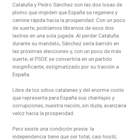
Cataluña y Pedro Sánchez son las dos losas de
plomo que impiden que España se regenere y
camine rápida hacia la prosperidad. Con un poco
de suerte, podríamos librarnos de esos dos
lastres en una sola jugada. Al perder Cataluña
durante su mandato, Sánchez sería barrido en
las próximas elecciones y, con un poco de más
suerte, el PSOE se convertiría en un partido
insignificante, estigmatizado por su traición a
España.
Libre de los odios catalanes y del enorme coste
que representa para España sus chantajes y
corrupciones, nuestra nación, sin duda, avanzaría
veloz hacia la prosperidad.
Pero existe una condición previa: la
independencia tiene que ser total, casi hostil,