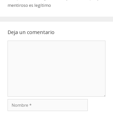
mentiroso es legítimo
Deja un comentario