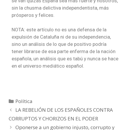
se van quizás España sea más fuerte y nosotros,
sin la chusma delictiva independentista, más
prósperos y felices.
NOTA: este artículo no es una defensa de la
expulsión de Cataluña ni de su independencia,
sino un análisis de lo que de positivo podría
tener librarse de esa parte enferma de la nación
española, un análisis que es tabú y nunca se hace
en el universo mediático español.
Política
LA REBELIÓN DE LOS ESPAÑOLES CONTRA
CORRUPTOS Y CHORIZOS EN EL PODER
Oponerse a un gobierno injusto, corrupto y