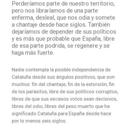
Perderíamos parte de nuestro territorio,
pero nos libraríamos de una parte
enferma, desleal, que nos odia y somete
a chantaje desde hace siglos. También
dejaríamos de depender de sus políticos
y es más que probable que España, libre
de esa parte podrida, se regenere y se
haga más fuerte.
Nadie contempla la posible independencia de
Cataluña desde sus ángulos positivos, que son
muchos: fin del chantaje, fin de la extorsión, fin
de los parásitos, libre de sus políticos corruptos,
libres de que sus escasos votos sean decisivos,
libres del odio, libres del peso muerto que ha
significado Cataluña para España desde hace
por lo menos seis siglos.