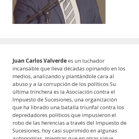
Juan Carlos Valverde
es un luchador
incansable que lleva décadas opinando en los
medios, analizando y plantándole cara al
abuso y a la corrupción de los políticos Su
última trinchera es la Asociación contra el
Impuesto de Sucesiones, una organización
que ha librado una batalla triunfal contra los
depredadores políticos que impusieron el
robo de las herencias a través del Impuesto de
Sucesiones, hoy casi suprimido en algunas
autonomías, mientras que en otras sigue