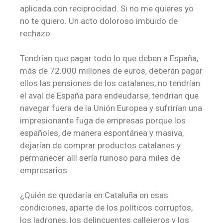
aplicada con reciprocidad. Si no me quieres yo
no te quiero. Un acto doloroso imbuido de
rechazo.
Tendrían que pagar todo lo que deben a España,
más de 72.000 millones de euros, deberán pagar
ellos las pensiones de los catalanes, no tendrían
el aval de España para endeudarse, tendrían que
navegar fuera de la Unión Europea y sufrirían una
impresionante fuga de empresas porque los
españoles, de manera espontánea y masiva,
dejarían de comprar productos catalanes y
permanecer allí sería ruinoso para miles de
empresarios.
¿Quién se quedaría en Cataluña en esas
condiciones, aparte de los políticos corruptos,
los ladrones, los delincuentes callejeros y los