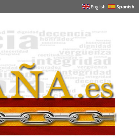
English
Spanish