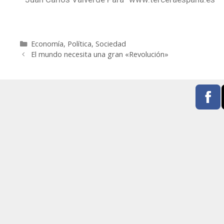
Economía
,
Política
,
Sociedad
El mundo necesita una gran «Revolución»