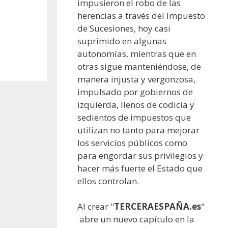
impusieron el robo de las
herencias a través del Impuesto
de Sucesiones, hoy casi
suprimido en algunas
autonomías, mientras que en
otras sigue manteniéndose, de
manera injusta y vergonzosa,
impulsado por gobiernos de
izquierda, llenos de codicia y
sedientos de impuestos que
utilizan no tanto para mejorar
los servicios públicos como
para engordar sus privilegios y
hacer más fuerte el Estado que
ellos controlan.
Al crear "
TERCERAESPAÑA.es
"
abre un nuevo capítulo en la