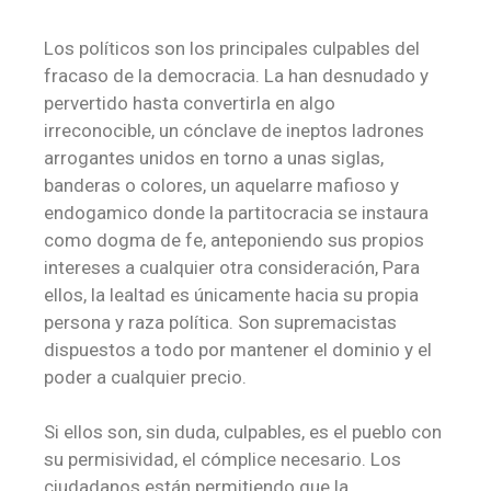
Los políticos son los principales culpables del
fracaso de la democracia. La han desnudado y
pervertido hasta convertirla en algo
irreconocible, un cónclave de ineptos ladrones
arrogantes unidos en torno a unas siglas,
banderas o colores, un aquelarre mafioso y
endogamico donde la partitocracia se instaura
como dogma de fe, anteponiendo sus propios
intereses a cualquier otra consideración, Para
ellos, la lealtad es únicamente hacia su propia
persona y raza política. Son supremacistas
dispuestos a todo por mantener el dominio y el
poder a cualquier precio.
Si ellos son, sin duda, culpables, es el pueblo con
su permisividad, el cómplice necesario. Los
ciudadanos están permitiendo que la