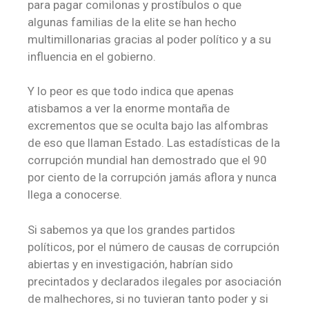
para pagar comilonas y prostíbulos o que
algunas familias de la elite se han hecho
multimillonarias gracias al poder político y a su
influencia en el gobierno.
Y lo peor es que todo indica que apenas
atisbamos a ver la enorme montaña de
excrementos que se oculta bajo las alfombras
de eso que llaman Estado. Las estadísticas de la
corrupción mundial han demostrado que el 90
por ciento de la corrupción jamás aflora y nunca
llega a conocerse.
Si sabemos ya que los grandes partidos
políticos, por el número de causas de corrupción
abiertas y en investigación, habrían sido
precintados y declarados ilegales por asociación
de malhechores, si no tuvieran tanto poder y si