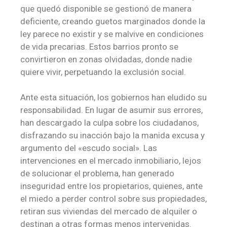
que quedó disponible se gestionó de manera
deficiente, creando guetos marginados donde la
ley parece no existir y se malvive en condiciones
de vida precarias. Estos barrios pronto se
convirtieron en zonas olvidadas, donde nadie
quiere vivir, perpetuando la exclusión social.
Ante esta situación, los gobiernos han eludido su
responsabilidad. En lugar de asumir sus errores,
han descargado la culpa sobre los ciudadanos,
disfrazando su inacción bajo la manida excusa y
argumento del «escudo social». Las
intervenciones en el mercado inmobiliario, lejos
de solucionar el problema, han generado
inseguridad entre los propietarios, quienes, ante
el miedo a perder control sobre sus propiedades,
retiran sus viviendas del mercado de alquiler o
destinan a otras formas menos intervenidas.