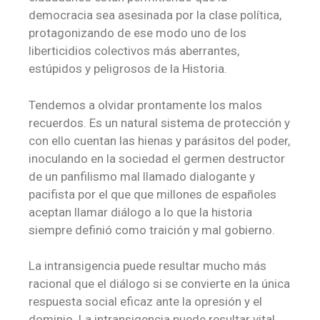
democracia sea asesinada por la clase política,
protagonizando de ese modo uno de los
liberticidios colectivos más aberrantes,
estúpidos y peligrosos de la Historia.
Tendemos a olvidar prontamente los malos
recuerdos. Es un natural sistema de protección y
con ello cuentan las hienas y parásitos del poder,
inoculando en la sociedad el germen destructor
de un panfilismo mal llamado dialogante y
pacifista por el que que millones de españoles
aceptan llamar diálogo a lo que la historia
siempre definió como traición y mal gobierno.
La intransigencia puede resultar mucho más
racional que el diálogo si se convierte en la única
respuesta social eficaz ante la opresión y el
dominio. La intransigencia puede resultar vital