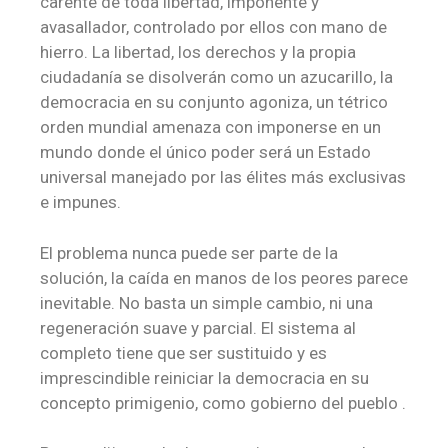
carente de toda libertad, imponente y
avasallador, controlado por ellos con mano de
hierro. La libertad, los derechos y la propia
ciudadanía se disolverán como un azucarillo, la
democracia en su conjunto agoniza, un tétrico
orden mundial amenaza con imponerse en un
mundo donde el único poder será un Estado
universal manejado por las élites más exclusivas
e impunes.
El problema nunca puede ser parte de la
solución, la caída en manos de los peores parece
inevitable. No basta un simple cambio, ni una
regeneración suave y parcial. El sistema al
completo tiene que ser sustituido y es
imprescindible reiniciar la democracia en su
concepto primigenio, como gobierno del pueblo .