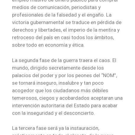
medios de comunicación, periodistas y
profesionales de la falsedad y el engaño. La
victoria gubernamental se traduce en pérdida de
derechos y libertades, el imperio de la mentira y
retroceso del país en casi todos los ámbitos,
sobre todo en economía y ética.
La segunda fase de la guerra traera el caos. El
mundo, dirigido secretamente desde los
palacios del poder y por los peones del “NOM”,
se tornará inseguro, insalubre y tan poco
acogedor que los ciudadanos más débiles
temerosos, ciegos y acobardados aceptaran una
intervención autoritaria del Estado para acabar
con la inseguridad y el desconcierto.
La tercera fase será ya la instauración,