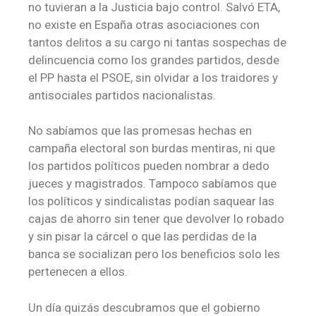
no tuvieran a la Justicia bajo control. Salvó ETA,
no existe en España otras asociaciones con
tantos delitos a su cargo ni tantas sospechas de
delincuencia como los grandes partidos, desde
el PP hasta el PSOE, sin olvidar a los traidores y
antisociales partidos nacionalistas.
No sabíamos que las promesas hechas en
campaña electoral son burdas mentiras, ni que
los partidos políticos pueden nombrar a dedo
jueces y magistrados. Tampoco sabíamos que
los políticos y sindicalistas podían saquear las
cajas de ahorro sin tener que devolver lo robado
y sin pisar la cárcel o que las perdidas de la
banca se socializan pero los beneficios solo les
pertenecen a ellos.
Un día quizás descubramos que el gobierno