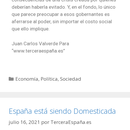
deberían haberla evitado. Y, en el fondo, lo único
que parece preocupar a esos gobernantes es
aferrarse al poder, sin importar el costo social
que ello implique.
Juan Carlos Valverde Para
“www.terceraespaña.es”
Economía
,
Política
,
Sociedad
España está siendo Domesticada
julio 16, 2021
por
TerceraEspaña.es