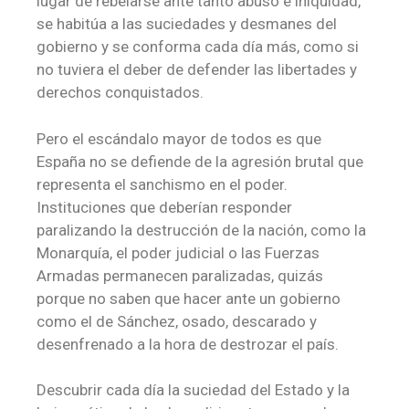
lugar de rebelarse ante tanto abuso e iniquidad,
se habitúa a las suciedades y desmanes del
gobierno y se conforma cada día más, como si
no tuviera el deber de defender las libertades y
derechos conquistados.
Pero el escándalo mayor de todos es que
España no se defiende de la agresión brutal que
representa el sanchismo en el poder.
Instituciones que deberían responder
paralizando la destrucción de la nación, como la
Monarquía, el poder judicial o las Fuerzas
Armadas permanecen paralizadas, quizás
porque no saben que hacer ante un gobierno
como el de Sánchez, osado, descarado y
desenfrenado a la hora de destrozar el país.
Descubrir cada día la suciedad del Estado y la