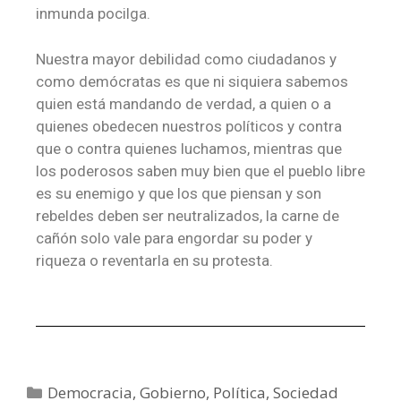
inmunda pocilga.
Nuestra mayor debilidad como ciudadanos y
como demócratas es que ni siquiera sabemos
quien está mandando de verdad, a quien o a
quienes obedecen nuestros políticos y contra
que o contra quienes luchamos, mientras que
los poderosos saben muy bien que el pueblo libre
es su enemigo y que los que piensan y son
rebeldes deben ser neutralizados, la carne de
cañón solo vale para engordar su poder y
riqueza o reventarla en su protesta.
Democracia
,
Gobierno
,
Política
,
Sociedad