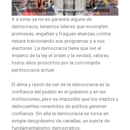
Ir a votar ya no es garantía alguna de
democracia, tenemos lideres que incumplen
promesas, engañan y fraguan alianzas contra
natura traicionando sus programas y a sus
electores. La democracia tiene que ser el
Imperio de la ley el orden y la verdad, valores
todos ellos proscritos por la corrompida
partitocracia actual.
El alma y razón de ser de la democracia es la
confianza del pueblo en el gobierno y en las
instituciones, pero es imposible que los ineptos y
delincuentes revestidos de política generen
confianza. Sin ella la democracia se torna en
simple desgobierno de canallas, un suerte de
fundamentalismo democratico.