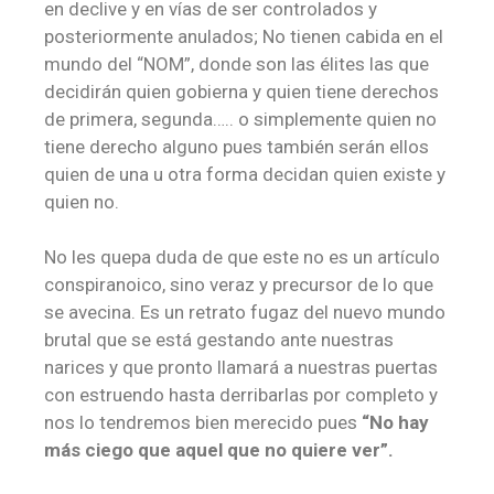
en declive y en vías de ser controlados y
posteriormente anulados; No tienen cabida en el
mundo del “NOM”, donde son las élites las que
decidirán quien gobierna y quien tiene derechos
de primera, segunda….. o simplemente quien no
tiene derecho alguno pues también serán ellos
quien de una u otra forma decidan quien existe y
quien no.
No les quepa duda de que este no es un artículo
conspiranoico, sino veraz y precursor de lo que
se avecina. Es un retrato fugaz del nuevo mundo
brutal que se está gestando ante nuestras
narices y que pronto llamará a nuestras puertas
con estruendo hasta derribarlas por completo y
nos lo tendremos bien merecido pues
“No hay
más ciego que aquel que no quiere ver”.