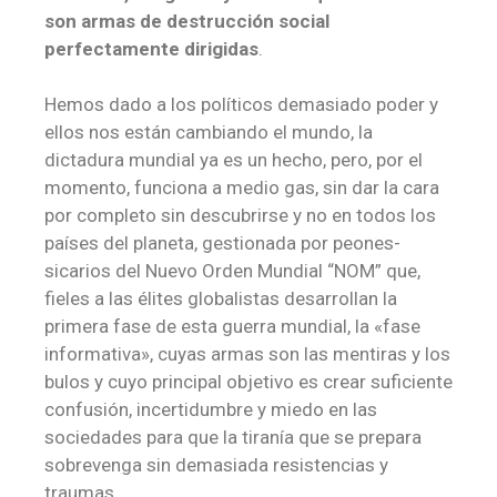
son armas de destrucción social
perfectamente dirigidas
.
Hemos dado a los políticos demasiado poder y
ellos nos están cambiando el mundo, la
dictadura mundial ya es un hecho, pero, por el
momento, funciona a medio gas, sin dar la cara
por completo sin descubrirse y no en todos los
países del planeta, gestionada por peones-
sicarios del Nuevo Orden Mundial “NOM” que,
fieles a las élites globalistas desarrollan la
primera fase de esta guerra mundial, la «fase
informativa», cuyas armas son las mentiras y los
bulos y cuyo principal objetivo es crear suficiente
confusión, incertidumbre y miedo en las
sociedades para que la tiranía que se prepara
sobrevenga sin demasiada resistencias y
traumas.