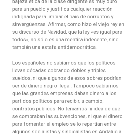
bajeza ética de la clase dirigente es muy duro
para un pueblo y justifica cualquier reacción
indignada para limpiar el país de corruptos y
sinvergüenzas. Afirmar, como hizo el viejo rey en
su discurso de Navidad, que la ley «es igual para
todos», no sólo es una mentira indecente, sino
también una estafa antidemocrática.
Los españoles no sabíamos que los políticos
llevan décadas cobrando dobles y triples
sueldos, ni que algunos de esos sobres podrían
ser de dinero negro ilegal. Tampoco sabíamos
que las grandes empresas daban dinero a los
partidos políticos para recibir, a cambio,
contratos públicos. No teníamos ni idea de que
se compraban las subvenciones, ni que el dinero
para fomentar el empleo se lo repartían entre
algunos socialistas y sindicalistas en Andalucía