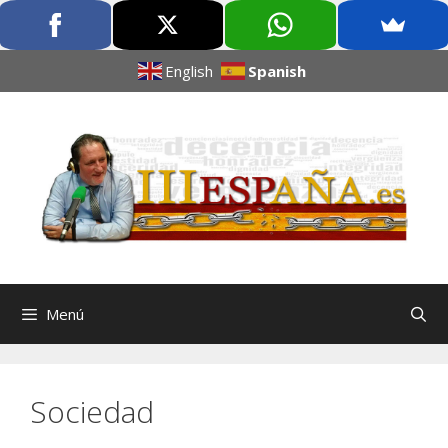
English
Spanish
Menú
Sociedad