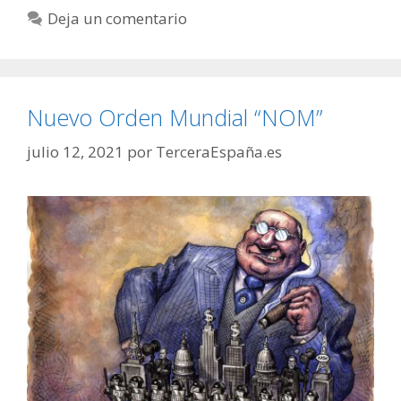
Deja un comentario
Nuevo Orden Mundial “NOM”
julio 12, 2021
por
TerceraEspaña.es