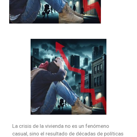
La crisis de la vivienda no es un fenómeno
casual, sino el resultado de décadas de políticas