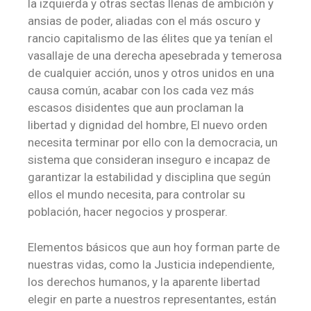
la izquierda y otras sectas llenas de ambición y
ansias de poder, aliadas con el más oscuro y
rancio capitalismo de las élites que ya tenían el
vasallaje de una derecha apesebrada y temerosa
de cualquier acción, unos y otros unidos en una
causa común, acabar con los cada vez más
escasos disidentes que aun proclaman la
libertad y dignidad del hombre, El nuevo orden
necesita terminar por ello con la democracia, un
sistema que consideran inseguro e incapaz de
garantizar la estabilidad y disciplina que según
ellos el mundo necesita, para controlar su
población, hacer negocios y prosperar.
Elementos básicos que aun hoy forman parte de
nuestras vidas, como la Justicia independiente,
los derechos humanos, y la aparente libertad
elegir en parte a nuestros representantes, están