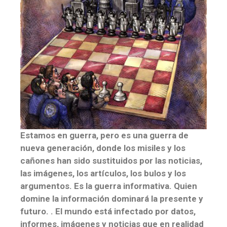
Estamos en guerra, pero es una guerra de
nueva generación, donde los misiles y los
cañones han sido sustituidos por las noticias,
las imágenes, los artículos, los bulos y los
argumentos. Es la guerra informativa. Quien
domine la información dominará la presente y
futuro. . El mundo está infectado por datos,
informes, imágenes y noticias que en realidad