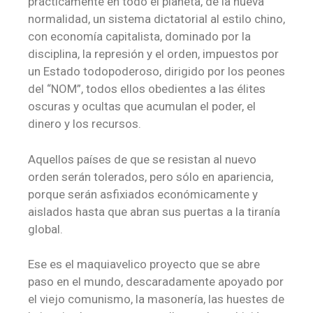
prácticamente en todo el planeta, de la nueva
normalidad, un sistema dictatorial al estilo chino,
con economía capitalista, dominado por la
disciplina, la represión y el orden, impuestos por
un Estado todopoderoso, dirigido por los peones
del “NOM”, todos ellos obedientes a las élites
oscuras y ocultas que acumulan el poder, el
dinero y los recursos.
Aquellos países de que se resistan al nuevo
orden serán tolerados, pero sólo en apariencia,
porque serán asfixiados económicamente y
aislados hasta que abran sus puertas a la tiranía
global.
Ese es el maquiavelico proyecto que se abre
paso en el mundo, descaradamente apoyado por
el viejo comunismo, la masonería, las huestes de