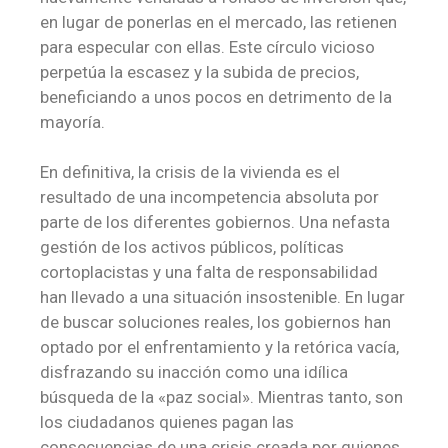
en lugar de ponerlas en el mercado, las retienen
para especular con ellas. Este círculo vicioso
perpetúa la escasez y la subida de precios,
beneficiando a unos pocos en detrimento de la
mayoría.
En definitiva, la crisis de la vivienda es el
resultado de una incompetencia absoluta por
parte de los diferentes gobiernos. Una nefasta
gestión de los activos públicos, políticas
cortoplacistas y una falta de responsabilidad
han llevado a una situación insostenible. En lugar
de buscar soluciones reales, los gobiernos han
optado por el enfrentamiento y la retórica vacía,
disfrazando su inacción como una idílica
búsqueda de la «paz social». Mientras tanto, son
los ciudadanos quienes pagan las
consecuencias de una crisis creada por quienes