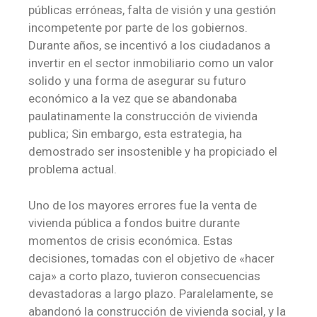
públicas erróneas, falta de visión y una gestión
incompetente por parte de los gobiernos.
Durante años, se incentivó a los ciudadanos a
invertir en el sector inmobiliario como un valor
solido y una forma de asegurar su futuro
económico a la vez que se abandonaba
paulatinamente la construcción de vivienda
publica; Sin embargo, esta estrategia, ha
demostrado ser insostenible y ha propiciado el
problema actual.
Uno de los mayores errores fue la venta de
vivienda pública a fondos buitre durante
momentos de crisis económica. Estas
decisiones, tomadas con el objetivo de «hacer
caja» a corto plazo, tuvieron consecuencias
devastadoras a largo plazo. Paralelamente, se
abandonó la construcción de vivienda social, y la