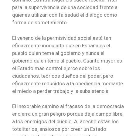
para la supervivencia de una sociedad frente a
quienes utilizan con falsedad el diálogo como
forma de sometimiento.
El veneno de la permisividad social está tan
eficazmente inoculado que en España es el
pueblo quien teme al gobierno y nunca el
gobierno quien teme al pueblo. Cuanto mayor es
el Estado más control ejerce sobre los
ciudadanos, teóricos dueños del poder, pero
eficazmente reducidos a la obediencia mediante
el miedo a perder trabajo y la subsistencia.
El inexorable camino al fracaso de la democracia
encierra un gran peligro porque deja campo libre
a los enemigos del pueblo. Al acecho están los
totalitarios, ansiosos por crear un Estado