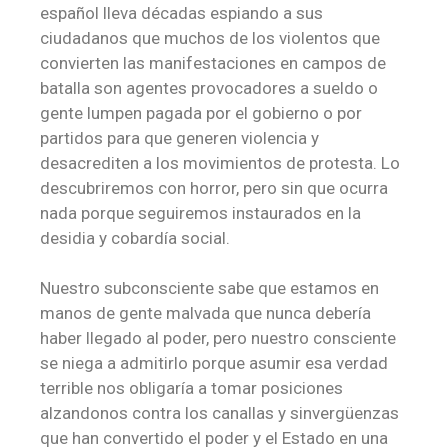
español lleva décadas espiando a sus
ciudadanos que muchos de los violentos que
convierten las manifestaciones en campos de
batalla son agentes provocadores a sueldo o
gente lumpen pagada por el gobierno o por
partidos para que generen violencia y
desacrediten a los movimientos de protesta. Lo
descubriremos con horror, pero sin que ocurra
nada porque seguiremos instaurados en la
desidia y cobardía social.
Nuestro subconsciente sabe que estamos en
manos de gente malvada que nunca debería
haber llegado al poder, pero nuestro consciente
se niega a admitirlo porque asumir esa verdad
terrible nos obligaría a tomar posiciones
alzandonos contra los canallas y sinvergüenzas
que han convertido el poder y el Estado en una