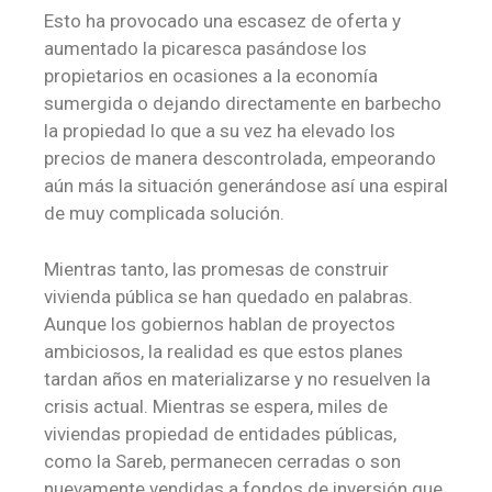
Esto ha provocado una escasez de oferta y
aumentado la picaresca pasándose los
propietarios en ocasiones a la economía
sumergida o dejando directamente en barbecho
la propiedad lo que a su vez ha elevado los
precios de manera descontrolada, empeorando
aún más la situación generándose así una espiral
de muy complicada solución.
Mientras tanto, las promesas de construir
vivienda pública se han quedado en palabras.
Aunque los gobiernos hablan de proyectos
ambiciosos, la realidad es que estos planes
tardan años en materializarse y no resuelven la
crisis actual. Mientras se espera, miles de
viviendas propiedad de entidades públicas,
como la Sareb, permanecen cerradas o son
nuevamente vendidas a fondos de inversión que,