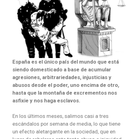
España es el único país del mundo que está
siendo domesticado a base de acumular
agresiones, arbitrariedades, injusticias y
abusos desde el poder, uno encima de otro,
hasta que la montaña de excrementos nos
asfixie y nos haga esclavos.
En los últimos meses, salimos casi a tres
escándalos por semana de media, lo que tiene
un efecto aletargante en la sociedad, que en