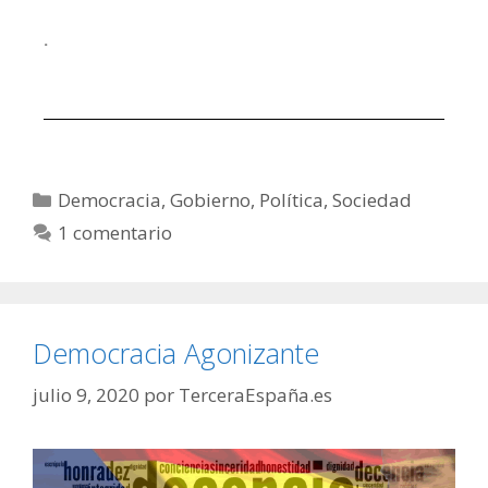
.
Democracia
,
Gobierno
,
Política
,
Sociedad
1 comentario
Democracia Agonizante
julio 9, 2020
por
TerceraEspaña.es