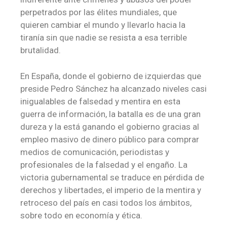
perpetrados por las élites mundiales, que
quieren cambiar el mundo y llevarlo hacia la
tiranía sin que nadie se resista a esa terrible
brutalidad.
En España, donde el gobierno de izquierdas que
preside Pedro Sánchez ha alcanzado niveles casi
inigualables de falsedad y mentira en esta
guerra de información, la batalla es de una gran
dureza y la está ganando el gobierno gracias al
empleo masivo de dinero público para comprar
medios de comunicación, periodistas y
profesionales de la falsedad y el engaño. La
victoria gubernamental se traduce en pérdida de
derechos y libertades, el imperio de la mentira y
retroceso del país en casi todos los ámbitos,
sobre todo en economía y ética.