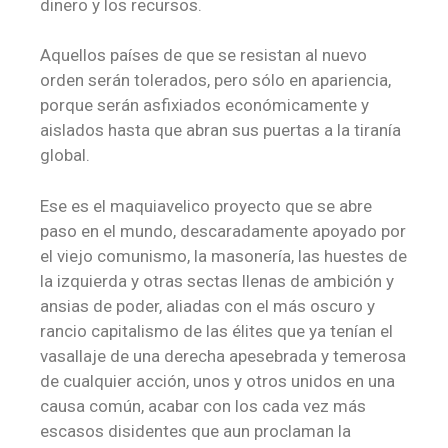
dinero y los recursos.
Aquellos países de que se resistan al nuevo
orden serán tolerados, pero sólo en apariencia,
porque serán asfixiados económicamente y
aislados hasta que abran sus puertas a la tiranía
global.
Ese es el maquiavelico proyecto que se abre
paso en el mundo, descaradamente apoyado por
el viejo comunismo, la masonería, las huestes de
la izquierda y otras sectas llenas de ambición y
ansias de poder, aliadas con el más oscuro y
rancio capitalismo de las élites que ya tenían el
vasallaje de una derecha apesebrada y temerosa
de cualquier acción, unos y otros unidos en una
causa común, acabar con los cada vez más
escasos disidentes que aun proclaman la