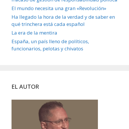
El mundo necesita una gran «Revolución»
Ha llegado la hora de la verdad y de saber en
qué trinchera está cada español
La era de la mentira
España, un país lleno de políticos,
funcionarios, pelotas y chivatos
EL AUTOR