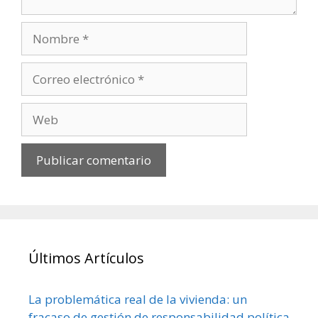
Últimos Artículos
La problemática real de la vivienda: un
fracaso de gestión de responsabilidad política