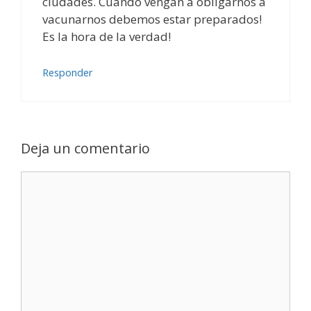
ciudades. Cuando vengan a obligarnos a
vacunarnos debemos estar preparados!
Es la hora de la verdad!
Responder
Deja un comentario