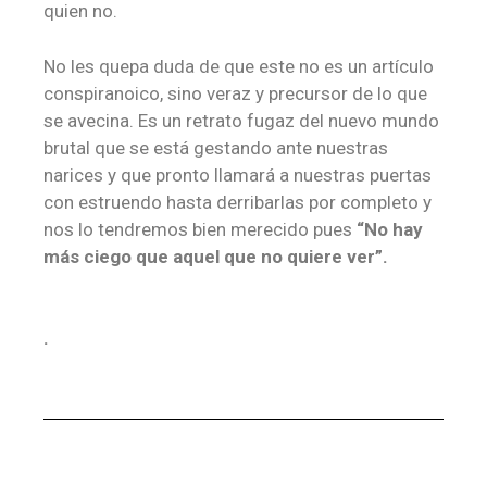
quien no.
No les quepa duda de que este no es un artículo
conspiranoico, sino veraz y precursor de lo que
se avecina. Es un retrato fugaz del nuevo mundo
brutal que se está gestando ante nuestras
narices y que pronto llamará a nuestras puertas
con estruendo hasta derribarlas por completo y
nos lo tendremos bien merecido pues
“No hay
más ciego que aquel que no quiere ver”.
.