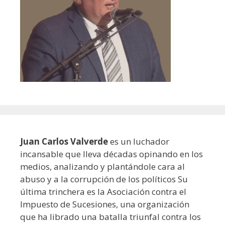
Juan Carlos Valverde
es un luchador
incansable que lleva décadas opinando en los
medios, analizando y plantándole cara al
abuso y a la corrupción de los políticos Su
última trinchera es la Asociación contra el
Impuesto de Sucesiones, una organización
que ha librado una batalla triunfal contra los