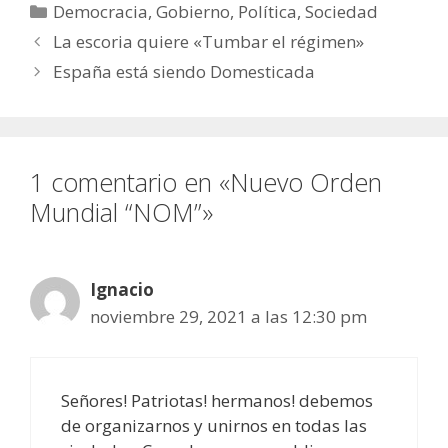
Democracia
,
Gobierno
,
Política
,
Sociedad
La escoria quiere «Tumbar el régimen»
España está siendo Domesticada
1 comentario en «Nuevo Orden
Mundial “NOM”»
Ignacio
noviembre 29, 2021 a las 12:30 pm
Señores! Patriotas! hermanos! debemos
de organizarnos y unirnos en todas las