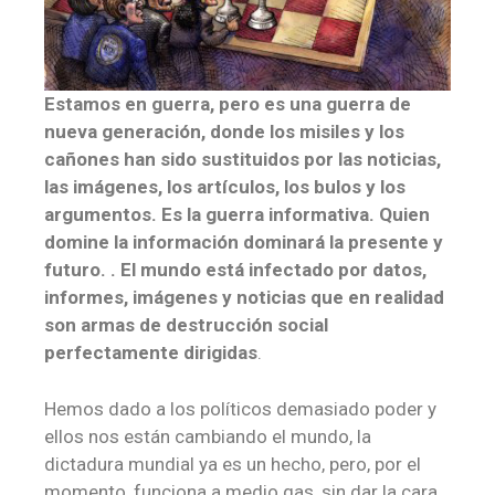
Estamos en guerra, pero es una guerra de
nueva generación, donde los misiles y los
cañones han sido sustituidos por las noticias,
las imágenes, los artículos, los bulos y los
argumentos. Es la guerra informativa. Quien
domine la información dominará la presente y
futuro. . El mundo está infectado por datos,
informes, imágenes y noticias que en realidad
son armas de destrucción social
perfectamente dirigidas
.
Hemos dado a los políticos demasiado poder y
ellos nos están cambiando el mundo, la
dictadura mundial ya es un hecho, pero, por el
momento, funciona a medio gas, sin dar la cara