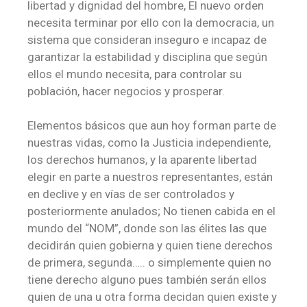
libertad y dignidad del hombre, El nuevo orden
necesita terminar por ello con la democracia, un
sistema que consideran inseguro e incapaz de
garantizar la estabilidad y disciplina que según
ellos el mundo necesita, para controlar su
población, hacer negocios y prosperar.
Elementos básicos que aun hoy forman parte de
nuestras vidas, como la Justicia independiente,
los derechos humanos, y la aparente libertad
elegir en parte a nuestros representantes, están
en declive y en vías de ser controlados y
posteriormente anulados; No tienen cabida en el
mundo del “NOM”, donde son las élites las que
decidirán quien gobierna y quien tiene derechos
de primera, segunda….. o simplemente quien no
tiene derecho alguno pues también serán ellos
quien de una u otra forma decidan quien existe y