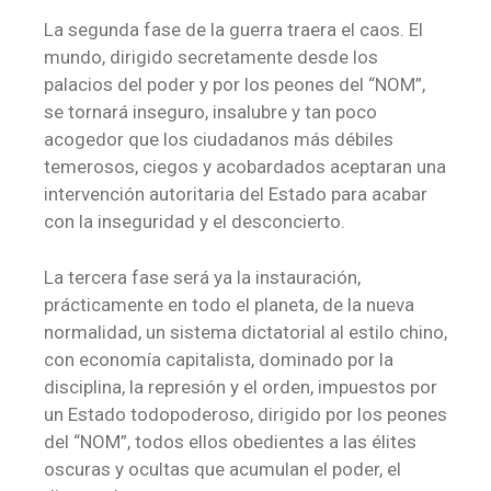
La segunda fase de la guerra traera el caos. El
mundo, dirigido secretamente desde los
palacios del poder y por los peones del “NOM”,
se tornará inseguro, insalubre y tan poco
acogedor que los ciudadanos más débiles
temerosos, ciegos y acobardados aceptaran una
intervención autoritaria del Estado para acabar
con la inseguridad y el desconcierto.
La tercera fase será ya la instauración,
prácticamente en todo el planeta, de la nueva
normalidad, un sistema dictatorial al estilo chino,
con economía capitalista, dominado por la
disciplina, la represión y el orden, impuestos por
un Estado todopoderoso, dirigido por los peones
del “NOM”, todos ellos obedientes a las élites
oscuras y ocultas que acumulan el poder, el