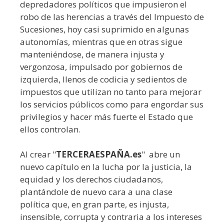
depredadores políticos que impusieron el
robo de las herencias a través del Impuesto de
Sucesiones, hoy casi suprimido en algunas
autonomías, mientras que en otras sigue
manteniéndose, de manera injusta y
vergonzosa, impulsado por gobiernos de
izquierda, llenos de codicia y sedientos de
impuestos que utilizan no tanto para mejorar
los servicios públicos como para engordar sus
privilegios y hacer más fuerte el Estado que
ellos controlan.
Al crear "
TERCERAESPAÑA.es
" abre un
nuevo capítulo en la lucha por la justicia, la
equidad y los derechos ciudadanos,
plantándole de nuevo cara a una clase
política que, en gran parte, es injusta,
insensible, corrupta y contraria a los intereses