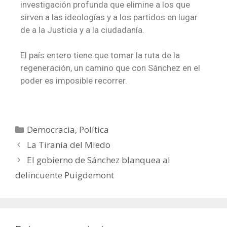
investigación profunda que elimine a los que
sirven a las ideologías y a los partidos en lugar
de a la Justicia y a la ciudadanía.
El país entero tiene que tomar la ruta de la
regeneración, un camino que con Sánchez en el
poder es imposible recorrer.
Democracia
,
Política
La Tiranía del Miedo
El gobierno de Sánchez blanquea al
delincuente Puigdemont