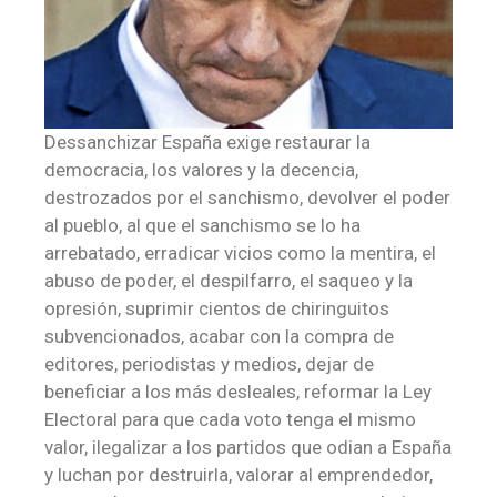
Dessanchizar España exige restaurar la
democracia, los valores y la decencia,
destrozados por el sanchismo, devolver el poder
al pueblo, al que el sanchismo se lo ha
arrebatado, erradicar vicios como la mentira, el
abuso de poder, el despilfarro, el saqueo y la
opresión, suprimir cientos de chiringuitos
subvencionados, acabar con la compra de
editores, periodistas y medios, dejar de
beneficiar a los más desleales, reformar la Ley
Electoral para que cada voto tenga el mismo
valor, ilegalizar a los partidos que odian a España
y luchan por destruirla, valorar al emprendedor,