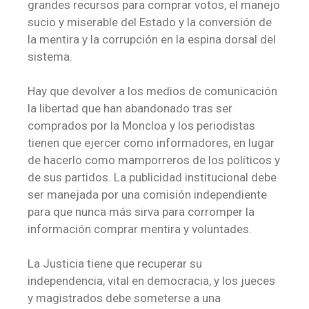
grandes recursos para comprar votos, el manejo
sucio y miserable del Estado y la conversión de
la mentira y la corrupción en la espina dorsal del
sistema.
Hay que devolver a los medios de comunicación
la libertad que han abandonado tras ser
comprados por la Moncloa y los periodistas
tienen que ejercer como informadores, en lugar
de hacerlo como mamporreros de los políticos y
de sus partidos. La publicidad institucional debe
ser manejada por una comisión independiente
para que nunca más sirva para corromper la
información comprar mentira y voluntades.
La Justicia tiene que recuperar su
independencia, vital en democracia, y los jueces
y magistrados debe someterse a una