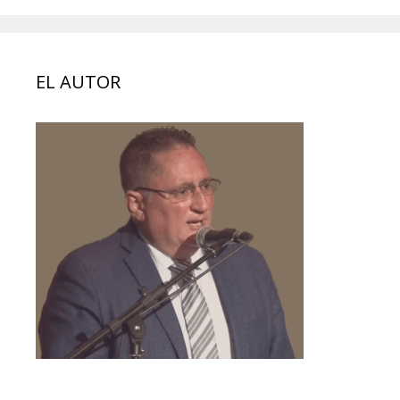
EL AUTOR