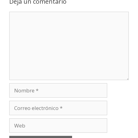
Deja un comentario