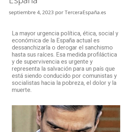
septiembre 4, 2023
por
TerceraEspaña.es
La mayor urgencia política, ética, social y
económica de la España actual es
dessanchizarla o derogar el sanchismo
hasta sus raíces. Esa medida profiláctica
y de supervivencia es urgente y
representa la salvación para un país que
está siendo conducido por comunistas y
socialistas hacia la pobreza, el dolor y la
muerte.