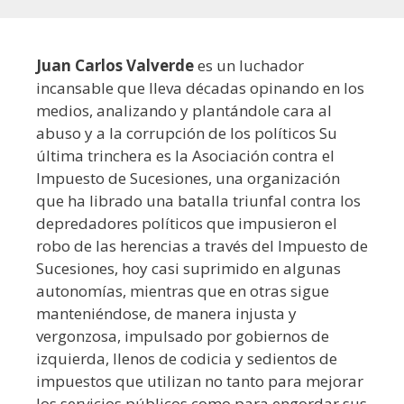
Juan Carlos Valverde
es un luchador
incansable que lleva décadas opinando en los
medios, analizando y plantándole cara al
abuso y a la corrupción de los políticos Su
última trinchera es la Asociación contra el
Impuesto de Sucesiones, una organización
que ha librado una batalla triunfal contra los
depredadores políticos que impusieron el
robo de las herencias a través del Impuesto de
Sucesiones, hoy casi suprimido en algunas
autonomías, mientras que en otras sigue
manteniéndose, de manera injusta y
vergonzosa, impulsado por gobiernos de
izquierda, llenos de codicia y sedientos de
impuestos que utilizan no tanto para mejorar
los servicios públicos como para engordar sus