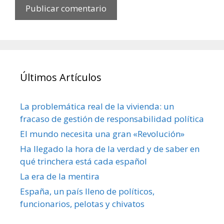
Últimos Artículos
La problemática real de la vivienda: un
fracaso de gestión de responsabilidad política
El mundo necesita una gran «Revolución»
Ha llegado la hora de la verdad y de saber en
qué trinchera está cada español
La era de la mentira
España, un país lleno de políticos,
funcionarios, pelotas y chivatos