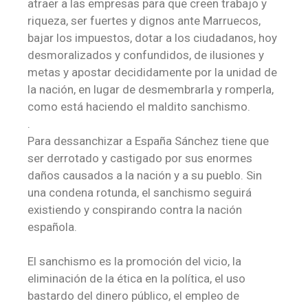
atraer a las empresas para que creen trabajo y
riqueza, ser fuertes y dignos ante Marruecos,
bajar los impuestos, dotar a los ciudadanos, hoy
desmoralizados y confundidos, de ilusiones y
metas y apostar decididamente por la unidad de
la nación, en lugar de desmembrarla y romperla,
como está haciendo el maldito sanchismo.
.
Para dessanchizar a España Sánchez tiene que
ser derrotado y castigado por sus enormes
daños causados a la nación y a su pueblo. Sin
una condena rotunda, el sanchismo seguirá
existiendo y conspirando contra la nación
española.
El sanchismo es la promoción del vicio, la
eliminación de la ética en la política, el uso
bastardo del dinero público, el empleo de