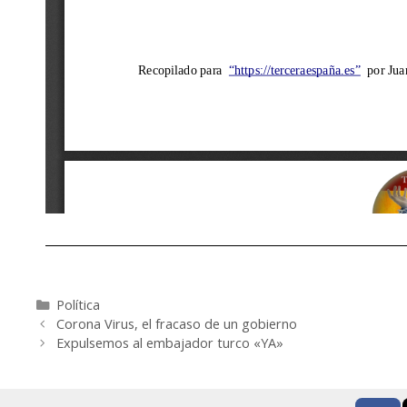
Política
Corona Virus, el fracaso de un gobierno
Expulsemos al embajador turco «YA»