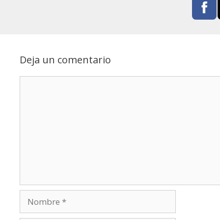
Deja un comentario