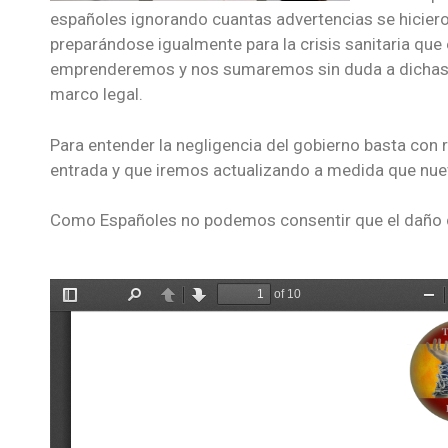
españoles ignorando cuantas advertencias se hicier
preparándose igualmente para la crisis sanitaria que
emprenderemos y nos sumaremos sin duda a dichas
marco legal.
Para entender la negligencia del gobierno basta con 
entrada y que iremos actualizando a medida que nuev
Como Españoles no podemos consentir que el daño