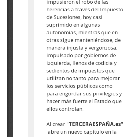
impusieron el robo de las
herencias a través del Impuesto
de Sucesiones, hoy casi
suprimido en algunas
autonomías, mientras que en
otras sigue manteniéndose, de
manera injusta y vergonzosa,
impulsado por gobiernos de
izquierda, llenos de codicia y
sedientos de impuestos que
utilizan no tanto para mejorar
los servicios públicos como
para engordar sus privilegios y
hacer más fuerte el Estado que
ellos controlan.
Al crear "
TERCERAESPAÑA.es
"
abre un nuevo capítulo en la