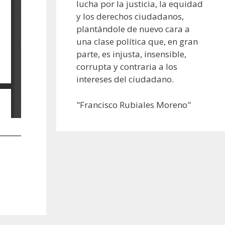
lucha por la justicia, la equidad
y los derechos ciudadanos,
plantándole de nuevo cara a
una clase política que, en gran
parte, es injusta, insensible,
corrupta y contraria a los
intereses del ciudadano.
"Francisco Rubiales Moreno"