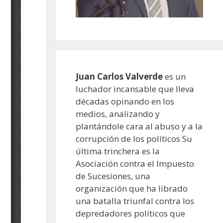
Juan Carlos Valverde
es un
luchador incansable que lleva
décadas opinando en los
medios, analizando y
plantándole cara al abuso y a la
corrupción de los políticos Su
última trinchera es la
Asociación contra el Impuesto
de Sucesiones, una
organización que ha librado
una batalla triunfal contra los
depredadores políticos que