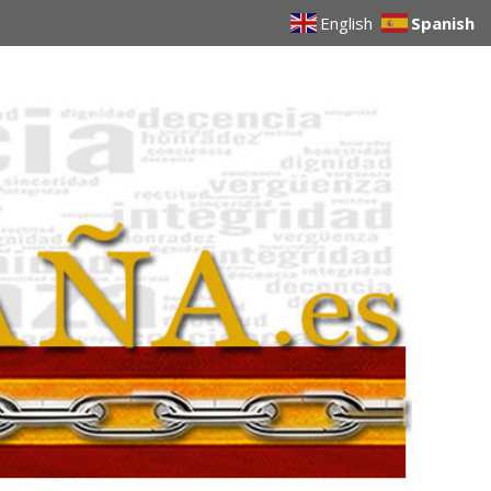
English
Spanish