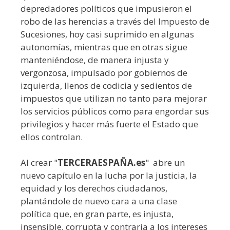
depredadores políticos que impusieron el
robo de las herencias a través del Impuesto de
Sucesiones, hoy casi suprimido en algunas
autonomías, mientras que en otras sigue
manteniéndose, de manera injusta y
vergonzosa, impulsado por gobiernos de
izquierda, llenos de codicia y sedientos de
impuestos que utilizan no tanto para mejorar
los servicios públicos como para engordar sus
privilegios y hacer más fuerte el Estado que
ellos controlan.
Al crear "
TERCERAESPAÑA.es
" abre un
nuevo capítulo en la lucha por la justicia, la
equidad y los derechos ciudadanos,
plantándole de nuevo cara a una clase
política que, en gran parte, es injusta,
insensible, corrupta y contraria a los intereses