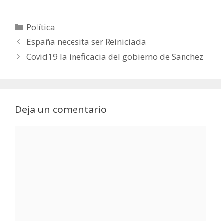
Política
España necesita ser Reiniciada
Covid19 la ineficacia del gobierno de Sanchez
Deja un comentario