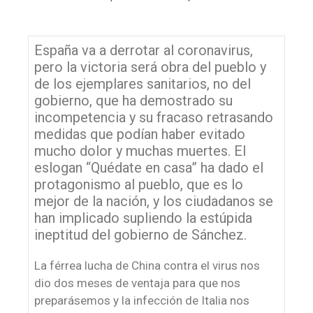
España va a derrotar al coronavirus,
pero la victoria será obra del pueblo y
de los ejemplares sanitarios, no del
gobierno, que ha demostrado su
incompetencia y su fracaso retrasando
medidas que podían haber evitado
mucho dolor y muchas muertes. El
eslogan “Quédate en casa” ha dado el
protagonismo al pueblo, que es lo
mejor de la nación, y los ciudadanos se
han implicado supliendo la estúpida
ineptitud del gobierno de Sánchez.
La férrea lucha de China contra el virus nos
dio dos meses de ventaja para que nos
preparásemos y la infección de Italia nos