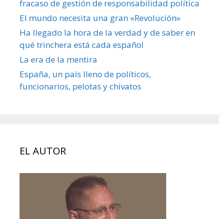
fracaso de gestión de responsabilidad política
El mundo necesita una gran «Revolución»
Ha llegado la hora de la verdad y de saber en
qué trinchera está cada español
La era de la mentira
España, un país lleno de políticos,
funcionarios, pelotas y chivatos
EL AUTOR