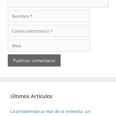
Últimos Artículos
La problemática real de la vivienda: un