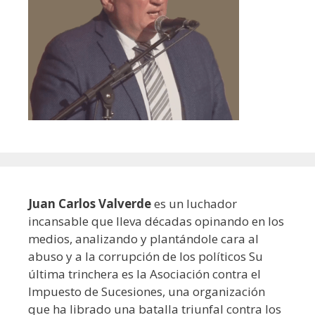
Juan Carlos Valverde
es un luchador
incansable que lleva décadas opinando en los
medios, analizando y plantándole cara al
abuso y a la corrupción de los políticos Su
última trinchera es la Asociación contra el
Impuesto de Sucesiones, una organización
que ha librado una batalla triunfal contra los