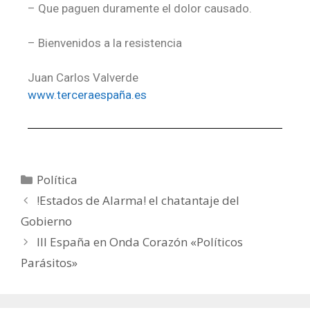
– Que paguen duramente el dolor causado.
– Bienvenidos a la resistencia
Juan Carlos Valverde
www.terceraespaña.es
Política
!Estados de Alarma! el chatantaje del
Gobierno
III España en Onda Corazón «Políticos
Parásitos»