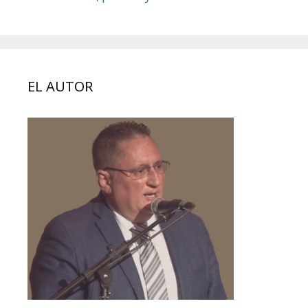
EL AUTOR