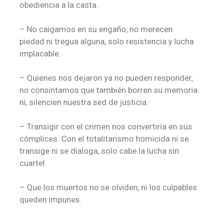
obediencia a la casta.
– No caigamos en su engaño, no merecen
piedad ni tregua alguna, solo resistencia y lucha
implacable.
– Quienes nos dejaron ya no pueden responder,
no consintamos que también borren su memoria
ni, silencien nuestra sed de justicia.
– Transigir con el crimen nos convertiría en sus
cómplices. Con el totalitarismo homicida ni se
transige ni se dialoga, solo cabe la lucha sin
cuartel.
– Que los muertos no se olviden, ni los culpables
queden impunes.