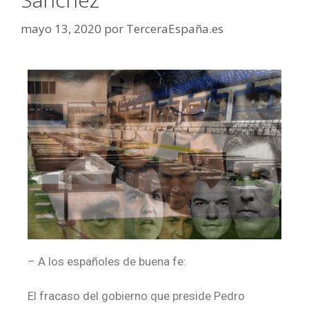
mayo 13, 2020
por
TerceraEspaña.es
– A los españoles de buena fe:
El fracaso del gobierno que preside Pedro