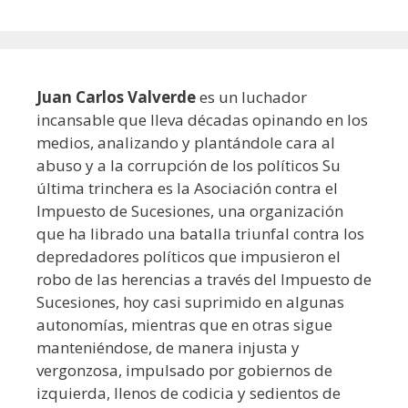
Juan Carlos Valverde
es un luchador
incansable que lleva décadas opinando en los
medios, analizando y plantándole cara al
abuso y a la corrupción de los políticos Su
última trinchera es la Asociación contra el
Impuesto de Sucesiones, una organización
que ha librado una batalla triunfal contra los
depredadores políticos que impusieron el
robo de las herencias a través del Impuesto de
Sucesiones, hoy casi suprimido en algunas
autonomías, mientras que en otras sigue
manteniéndose, de manera injusta y
vergonzosa, impulsado por gobiernos de
izquierda, llenos de codicia y sedientos de