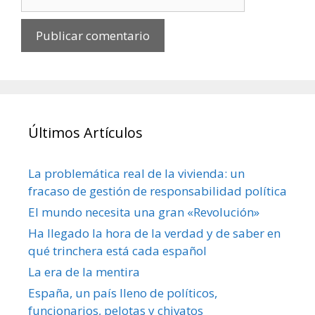
Últimos Artículos
La problemática real de la vivienda: un
fracaso de gestión de responsabilidad política
El mundo necesita una gran «Revolución»
Ha llegado la hora de la verdad y de saber en
qué trinchera está cada español
La era de la mentira
España, un país lleno de políticos,
funcionarios, pelotas y chivatos