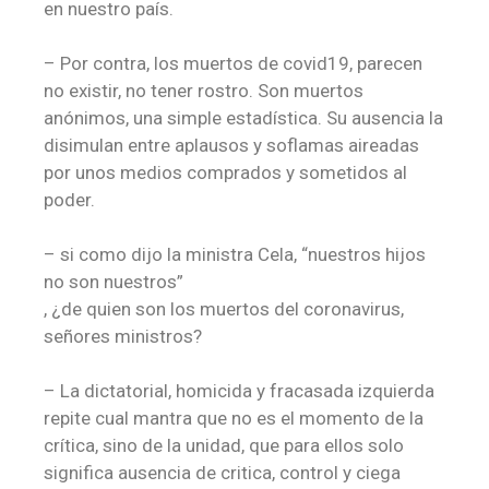
en nuestro país.
– Por contra, los muertos de covid19, parecen
no existir, no tener rostro. Son muertos
anónimos, una simple estadística. Su ausencia la
disimulan entre aplausos y soflamas aireadas
por unos medios comprados y sometidos al
poder.
– si como dijo la ministra Cela, “nuestros hijos
no son nuestros”
, ¿de quien son los muertos del coronavirus,
señores ministros?
– La dictatorial, homicida y fracasada izquierda
repite cual mantra que no es el momento de la
crítica, sino de la unidad, que para ellos solo
significa ausencia de critica, control y ciega