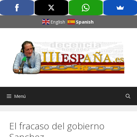
English
Spanish
Menú
El fracaso del gobierno
Sanchez