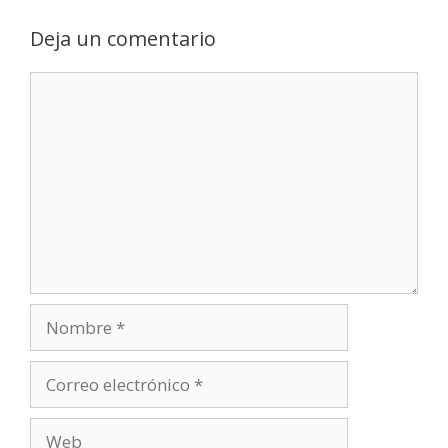
Deja un comentario