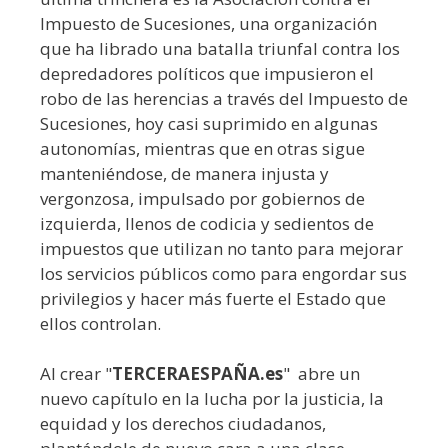
Impuesto de Sucesiones, una organización
que ha librado una batalla triunfal contra los
depredadores políticos que impusieron el
robo de las herencias a través del Impuesto de
Sucesiones, hoy casi suprimido en algunas
autonomías, mientras que en otras sigue
manteniéndose, de manera injusta y
vergonzosa, impulsado por gobiernos de
izquierda, llenos de codicia y sedientos de
impuestos que utilizan no tanto para mejorar
los servicios públicos como para engordar sus
privilegios y hacer más fuerte el Estado que
ellos controlan.
Al crear "
TERCERAESPAÑA.es
" abre un
nuevo capítulo en la lucha por la justicia, la
equidad y los derechos ciudadanos,