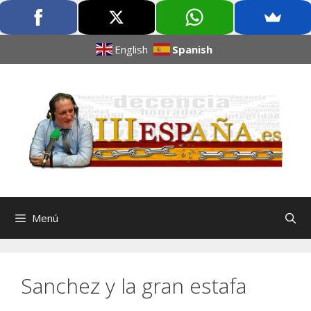
English
Spanish
Menú
Sanchez y la gran estafa