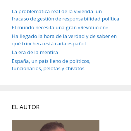
La problemática real de la vivienda: un
fracaso de gestión de responsabilidad política
El mundo necesita una gran «Revolución»
Ha llegado la hora de la verdad y de saber en
qué trinchera está cada español
La era de la mentira
España, un país lleno de políticos,
funcionarios, pelotas y chivatos
EL AUTOR