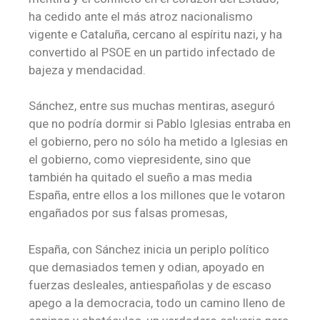
ha cedido ante el más atroz nacionalismo
vigente e Cataluña, cercano al espíritu nazi, y ha
convertido al PSOE en un partido infectado de
bajeza y mendacidad.
Sánchez, entre sus muchas mentiras, aseguró
que no podría dormir si Pablo Iglesias entraba en
el gobierno, pero no sólo ha metido a Iglesias en
el gobierno, como viepresidente, sino que
también ha quitado el sueño a mas media
España, entre ellos a los millones que le votaron
engañados por sus falsas promesas,
España, con Sánchez inicia un periplo político
que demasiados temen y odian, apoyado en
fuerzas desleales, antiespañolas y de escaso
apego a la democracia, todo un camino lleno de