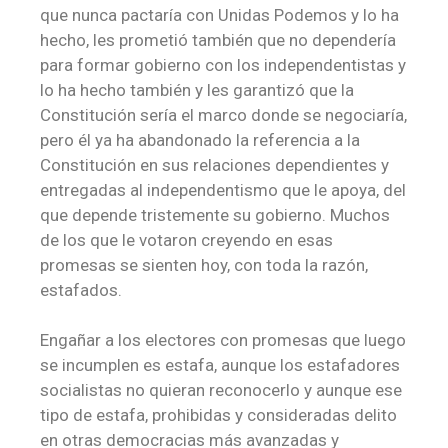
que nunca pactaría con Unidas Podemos y lo ha
hecho, les prometió también que no dependería
para formar gobierno con los independentistas y
lo ha hecho también y les garantizó que la
Constitución sería el marco donde se negociaría,
pero él ya ha abandonado la referencia a la
Constitución en sus relaciones dependientes y
entregadas al independentismo que le apoya, del
que depende tristemente su gobierno. Muchos
de los que le votaron creyendo en esas
promesas se sienten hoy, con toda la razón,
estafados.
Engañar a los electores con promesas que luego
se incumplen es estafa, aunque los estafadores
socialistas no quieran reconocerlo y aunque ese
tipo de estafa, prohibidas y consideradas delito
en otras democracias más avanzadas y