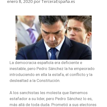
enero 8, 2020
por
TerceraEspaña.es
La democracia española era deficiente e
inestable, pero Pedro Sánchez la ha empeorado
introduciendo en ella la estafa, el conflicto y la
deslealtad a la Constitución.
A los sanchistas les molesta que llamemos
estafador a su lider, pero Pedro Sánchez lo es,
más allá de toda duda. Prometió a sus electores