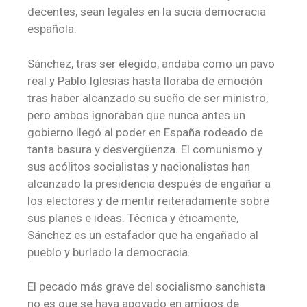
decentes, sean legales en la sucia democracia
española.
Sánchez, tras ser elegido, andaba como un pavo
real y Pablo Iglesias hasta lloraba de emoción
tras haber alcanzado su sueño de ser ministro,
pero ambos ignoraban que nunca antes un
gobierno llegó al poder en España rodeado de
tanta basura y desvergüenza. El comunismo y
sus acólitos socialistas y nacionalistas han
alcanzado la presidencia después de engañar a
los electores y de mentir reiteradamente sobre
sus planes e ideas. Técnica y éticamente,
Sánchez es un estafador que ha engañado al
pueblo y burlado la democracia.
El pecado más grave del socialismo sanchista
no es que se haya apoyado en amigos de