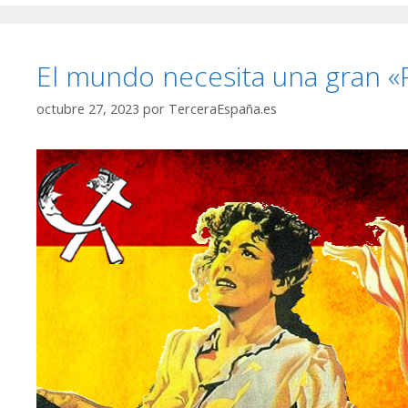
El mundo necesita una gran «
octubre 27, 2023
por
TerceraEspaña.es