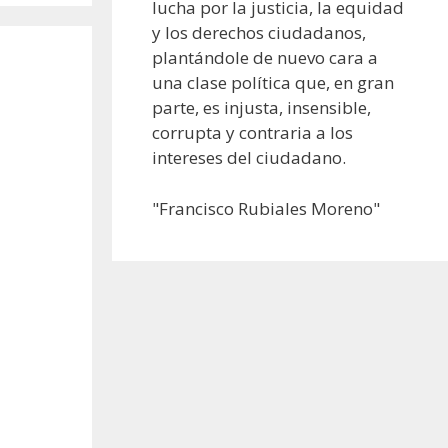
lucha por la justicia, la equidad
y los derechos ciudadanos,
plantándole de nuevo cara a
una clase política que, en gran
parte, es injusta, insensible,
corrupta y contraria a los
intereses del ciudadano.
"Francisco Rubiales Moreno"