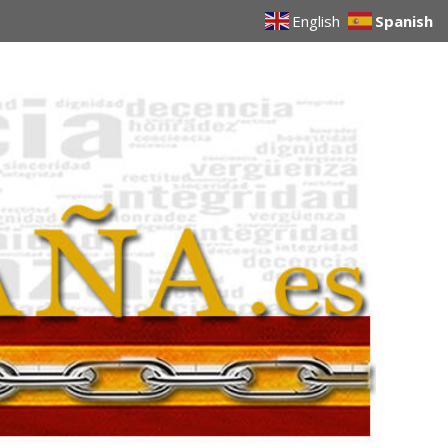
English
Spanish