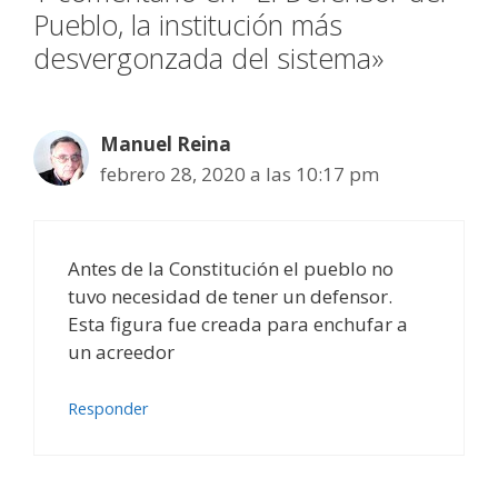
Pueblo, la institución más
desvergonzada del sistema»
Manuel Reina
febrero 28, 2020 a las 10:17 pm
Antes de la Constitución el pueblo no
tuvo necesidad de tener un defensor.
Esta figura fue creada para enchufar a
un acreedor
Responder