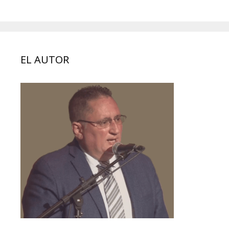
EL AUTOR