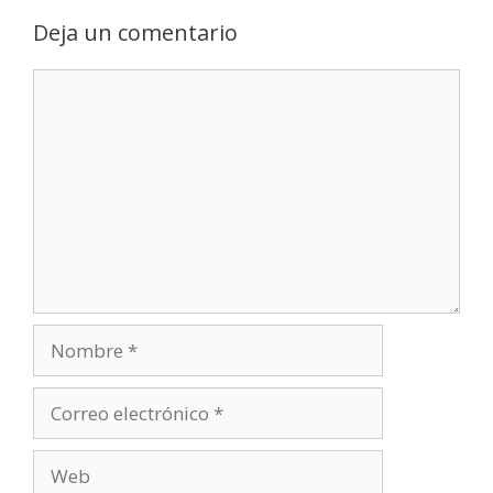
Deja un comentario