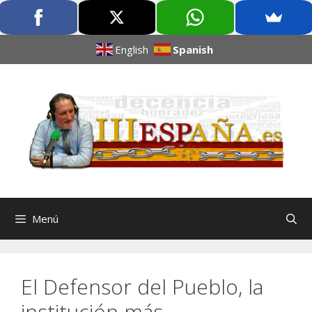
English
Spanish
Menú
El Defensor del Pueblo, la
institución más