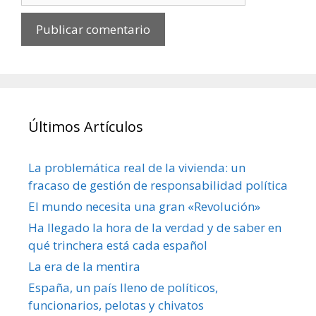
Últimos Artículos
La problemática real de la vivienda: un
fracaso de gestión de responsabilidad política
El mundo necesita una gran «Revolución»
Ha llegado la hora de la verdad y de saber en
qué trinchera está cada español
La era de la mentira
España, un país lleno de políticos,
funcionarios, pelotas y chivatos