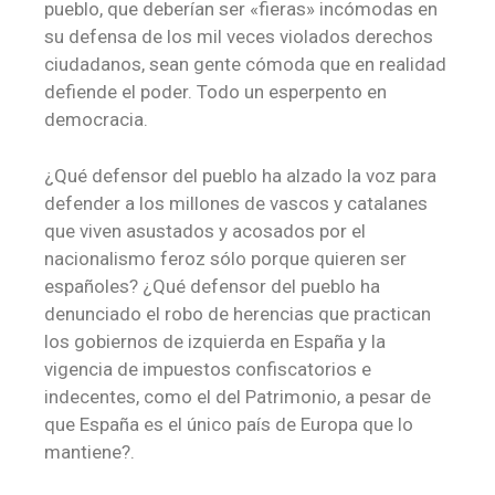
pueblo, que deberían ser «fieras» incómodas en
su defensa de los mil veces violados derechos
ciudadanos, sean gente cómoda que en realidad
defiende el poder. Todo un esperpento en
democracia.
¿Qué defensor del pueblo ha alzado la voz para
defender a los millones de vascos y catalanes
que viven asustados y acosados por el
nacionalismo feroz sólo porque quieren ser
españoles? ¿Qué defensor del pueblo ha
denunciado el robo de herencias que practican
los gobiernos de izquierda en España y la
vigencia de impuestos confiscatorios e
indecentes, como el del Patrimonio, a pesar de
que España es el único país de Europa que lo
mantiene?.