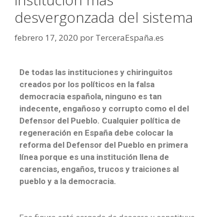
desvergonzada del sistema
febrero 17, 2020
por
TerceraEspaña.es
De todas las instituciones y chiringuitos
creados por los políticos en la falsa
democracia española, ninguno es tan
indecente, engañoso y corrupto como el del
Defensor del Pueblo. Cualquier política de
regeneración en España debe colocar la
reforma del Defensor del Pueblo en primera
línea porque es una institución llena de
carencias, engaños, trucos y traiciones al
pueblo y a la democracia.