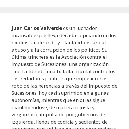
Juan Carlos Valverde
es un luchador
incansable que lleva décadas opinando en los
medios, analizando y plantándole cara al
abuso y a la corrupción de los políticos Su
última trinchera es la Asociación contra el
Impuesto de Sucesiones, una organización
que ha librado una batalla triunfal contra los
depredadores políticos que impusieron el
robo de las herencias a través del Impuesto de
Sucesiones, hoy casi suprimido en algunas
autonomías, mientras que en otras sigue
manteniéndose, de manera injusta y
vergonzosa, impulsado por gobiernos de
izquierda, llenos de codicia y sedientos de
impuestos que utilizan no tanto para mejorar