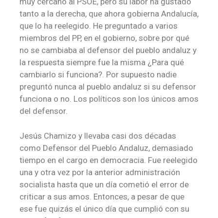
muy cercano al PSOE, pero su labor ha gustado
tanto a la derecha, que ahora gobierna Andalucía,
que lo ha reelegido. He preguntado a varios
miembros del PP, en el gobierno, sobre por qué
no se cambiaba al defensor del pueblo andaluz y
la respuesta siempre fue la misma ¿Para qué
cambiarlo si funciona?. Por supuesto nadie
preguntó nunca al pueblo andaluz si su defensor
funciona o no. Los políticos son los únicos amos
del defensor.
Jesús Chamizo y llevaba casi dos décadas
como Defensor del Pueblo Andaluz, demasiado
tiempo en el cargo en democracia. Fue reelegido
una y otra vez por la anterior administración
socialista hasta que un día cometió el error de
criticar a sus amos. Entonces, a pesar de que
ese fue quizás el único día que cumplió con su