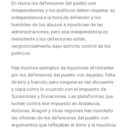
En teoría los defensores del pueblo son
independientes y los políticos deben respetar su
independencia a la hora de defender a los
humildes de los abusos e injusticias de las
administraciones, pero esa independencia es
inexistente y los defensores están,
vergonzosamente, bajo estricto control de los
políticos.
Hay muchos ejemplos de injusticias afrontadas
por los defensores del pueblo con dejadez, falta
de brío y traición, pero ninguna es tan elocuente
y clara como lo ocurrido con el Impuesto de
Sucesiones y Donaciones. Las plataformas que
luchan contra ese impuesto en Andalucía,
Asturias, Aragón y otras regiones han inundado
las oficinas de los defensores del pueblo con
argumentos que reflejaban el dolor y la injusticia