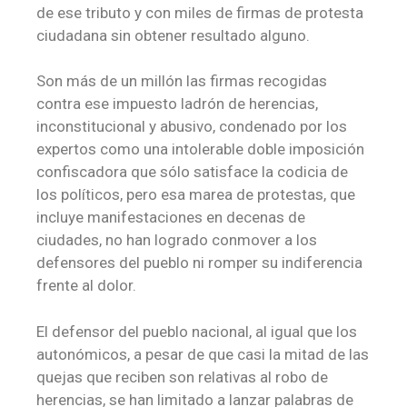
de ese tributo y con miles de firmas de protesta
ciudadana sin obtener resultado alguno.
Son más de un millón las firmas recogidas
contra ese impuesto ladrón de herencias,
inconstitucional y abusivo, condenado por los
expertos como una intolerable doble imposición
confiscadora que sólo satisface la codicia de
los políticos, pero esa marea de protestas, que
incluye manifestaciones en decenas de
ciudades, no han logrado conmover a los
defensores del pueblo ni romper su indiferencia
frente al dolor.
El defensor del pueblo nacional, al igual que los
autonómicos, a pesar de que casi la mitad de las
quejas que reciben son relativas al robo de
herencias, se han limitado a lanzar palabras de