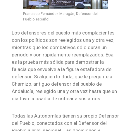
Francisco Fernández Marugán, Defensor del
Pueblo español
Los defensores del pueblo más complacientes
con los políticos son reelegidos una y otra vez,
mientras que los combativos sólo duran un
periodo y son rápidamente reemplazados. Esa
es la prueba más sólida para demostrar la
falacia que envuelve a la figura estafadora del
defensor. Si alguien lo duda, que le pregunte a
Chamizo, antiguo defensor del pueblo de
Andalucía, reelegido una y otra vez hasta que un
día tuvo la osadía de criticar a sus amos.
Todas las Autonomías tienen su propio Defensor
del Pueblo, conectados con el Defensor del
Pueblo a nivel nacional. Las decisiones y