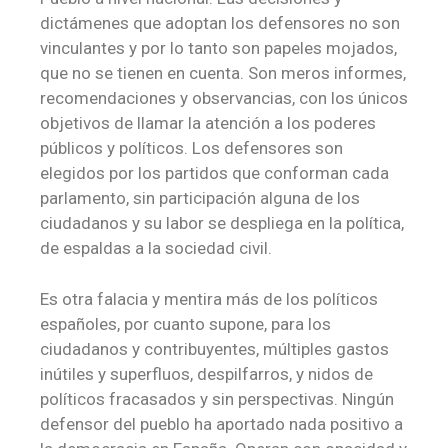
dictámenes que adoptan los defensores no son
vinculantes y por lo tanto son papeles mojados,
que no se tienen en cuenta. Son meros informes,
recomendaciones y observancias, con los únicos
objetivos de llamar la atención a los poderes
públicos y políticos. Los defensores son
elegidos por los partidos que conforman cada
parlamento, sin participación alguna de los
ciudadanos y su labor se despliega en la política,
de espaldas a la sociedad civil.
Es otra falacia y mentira más de los políticos
españoles, por cuanto supone, para los
ciudadanos y contribuyentes, múltiples gastos
inútiles y superfluos, despilfarros, y nidos de
políticos fracasados y sin perspectivas. Ningún
defensor del pueblo ha aportado nada positivo a