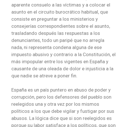
aparente consuelo a las víctimas y a colocar el
asunto en el circuito burocrático habitual, que
consiste en preguntar a los ministerios y
consejerías correspondientes sobre el asunto,
trasladando después las respuestas a los
denunciantes, todo un paripé que no arregla
nada, ni representa condena alguna de ese
impuesto abusivo y contrario a la Constitución, el
más impopular entre los vigentes en España y
causante de una oleada de dolor e injusticia a la
que nadie se atreve a poner fin.
España es un país puntero en abuso de poder y
corrupción, pero los defensores del pueblo son
reelegidos una y otra vez por los mismos
políticos a los que debe vigilar y fustigar por sus
abusos. La lógica dice que si son reelegidos es
porque su labor satisface a los políticos, que son