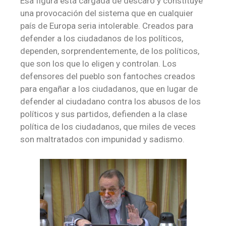
Esa figura está cargada de descaro y constituye
una provocación del sistema que en cualquier
país de Europa seria intolerable. Creados para
defender a los ciudadanos de los políticos,
dependen, sorprendentemente, de los políticos,
que son los que lo eligen y controlan. Los
defensores del pueblo son fantoches creados
para engañar a los ciudadanos, que en lugar de
defender al ciudadano contra los abusos de los
políticos y sus partidos, defienden a la clase
política de los ciudadanos, que miles de veces
son maltratados con impunidad y sadismo.