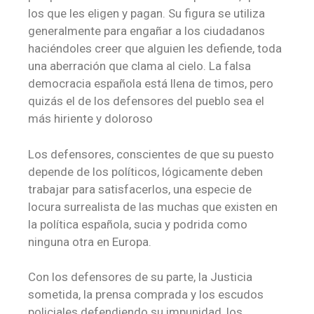
los que les eligen y pagan. Su figura se utiliza
generalmente para engañar a los ciudadanos
haciéndoles creer que alguien les defiende, toda
una aberración que clama al cielo. La falsa
democracia española está llena de timos, pero
quizás el de los defensores del pueblo sea el
más hiriente y doloroso
Los defensores, conscientes de que su puesto
depende de los políticos, lógicamente deben
trabajar para satisfacerlos, una especie de
locura surrealista de las muchas que existen en
la política española, sucia y podrida como
ninguna otra en Europa.
Con los defensores de su parte, la Justicia
sometida, la prensa comprada y los escudos
policiales defendiendo su impunidad, los