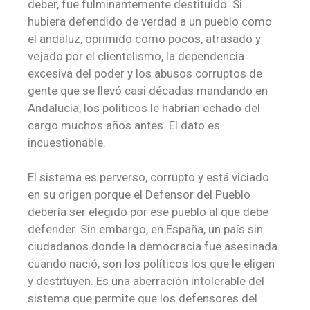
deber, fue fulminantemente destituido. Si
hubiera defendido de verdad a un pueblo como
el andaluz, oprimido como pocos, atrasado y
vejado por el clientelismo, la dependencia
excesiva del poder y los abusos corruptos de
gente que se llevó casi décadas mandando en
Andalucía, los políticos le habrían echado del
cargo muchos años antes. El dato es
incuestionable.
El sistema es perverso, corrupto y está viciado
en su origen porque el Defensor del Pueblo
debería ser elegido por ese pueblo al que debe
defender. Sin embargo, en España, un país sin
ciudadanos donde la democracia fue asesinada
cuando nació, son los políticos los que le eligen
y destituyen. Es una aberración intolerable del
sistema que permite que los defensores del