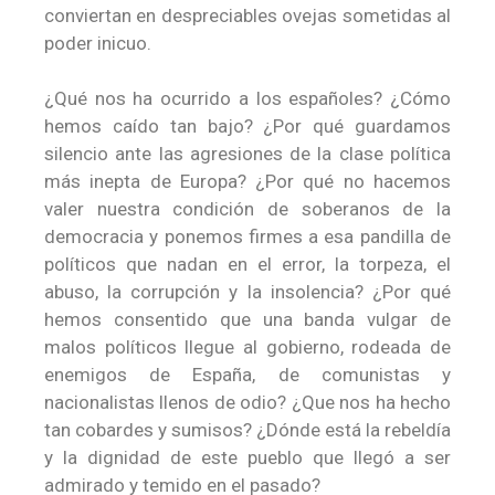
conviertan en despreciables ovejas sometidas al
poder inicuo.
¿Qué nos ha ocurrido a los españoles? ¿Cómo
hemos caído tan bajo? ¿Por qué guardamos
silencio ante las agresiones de la clase política
más inepta de Europa? ¿Por qué no hacemos
valer nuestra condición de soberanos de la
democracia y ponemos firmes a esa pandilla de
políticos que nadan en el error, la torpeza, el
abuso, la corrupción y la insolencia? ¿Por qué
hemos consentido que una banda vulgar de
malos políticos llegue al gobierno, rodeada de
enemigos de España, de comunistas y
nacionalistas llenos de odio? ¿Que nos ha hecho
tan cobardes y sumisos? ¿Dónde está la rebeldía
y la dignidad de este pueblo que llegó a ser
admirado y temido en el pasado?