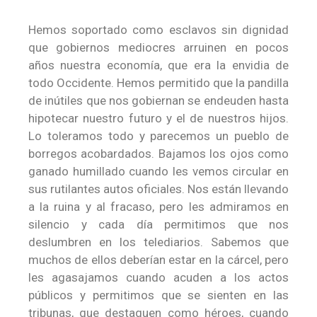
Hemos soportado como esclavos sin dignidad
que gobiernos mediocres arruinen en pocos
años nuestra economía, que era la envidia de
todo Occidente. Hemos permitido que la pandilla
de inútiles que nos gobiernan se endeuden hasta
hipotecar nuestro futuro y el de nuestros hijos.
Lo toleramos todo y parecemos un pueblo de
borregos acobardados. Bajamos los ojos como
ganado humillado cuando les vemos circular en
sus rutilantes autos oficiales. Nos están llevando
a la ruina y al fracaso, pero les admiramos en
silencio y cada día permitimos que nos
deslumbren en los telediarios. Sabemos que
muchos de ellos deberían estar en la cárcel, pero
les agasajamos cuando acuden a los actos
públicos y permitimos que se sienten en las
tribunas, que destaquen como héroes, cuando