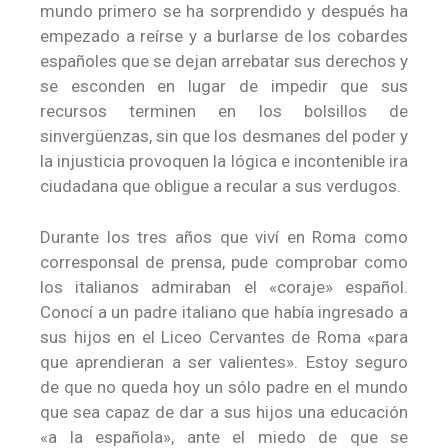
mundo primero se ha sorprendido y después ha
empezado a reírse y a burlarse de los cobardes
españoles que se dejan arrebatar sus derechos y
se esconden en lugar de impedir que sus
recursos terminen en los bolsillos de
sinvergüenzas, sin que los desmanes del poder y
la injusticia provoquen la lógica e incontenible ira
ciudadana que obligue a recular a sus verdugos.
Durante los tres años que viví en Roma como
corresponsal de prensa, pude comprobar como
los italianos admiraban el «coraje» español.
Conocí a un padre italiano que había ingresado a
sus hijos en el Liceo Cervantes de Roma «para
que aprendieran a ser valientes». Estoy seguro
de que no queda hoy un sólo padre en el mundo
que sea capaz de dar a sus hijos una educación
«a la española», ante el miedo de que se