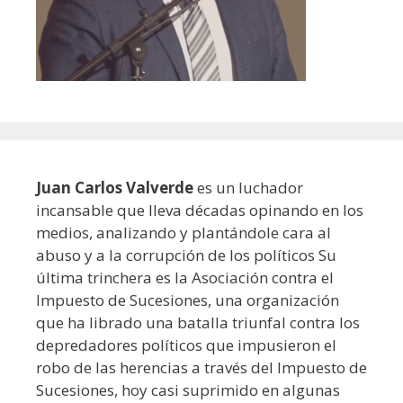
Juan Carlos Valverde
es un luchador
incansable que lleva décadas opinando en los
medios, analizando y plantándole cara al
abuso y a la corrupción de los políticos Su
última trinchera es la Asociación contra el
Impuesto de Sucesiones, una organización
que ha librado una batalla triunfal contra los
depredadores políticos que impusieron el
robo de las herencias a través del Impuesto de
Sucesiones, hoy casi suprimido en algunas