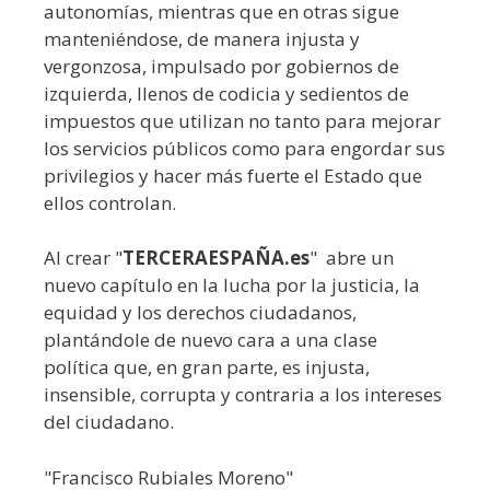
autonomías, mientras que en otras sigue
manteniéndose, de manera injusta y
vergonzosa, impulsado por gobiernos de
izquierda, llenos de codicia y sedientos de
impuestos que utilizan no tanto para mejorar
los servicios públicos como para engordar sus
privilegios y hacer más fuerte el Estado que
ellos controlan.
Al crear "
TERCERAESPAÑA.es
" abre un
nuevo capítulo en la lucha por la justicia, la
equidad y los derechos ciudadanos,
plantándole de nuevo cara a una clase
política que, en gran parte, es injusta,
insensible, corrupta y contraria a los intereses
del ciudadano.
"Francisco Rubiales Moreno"