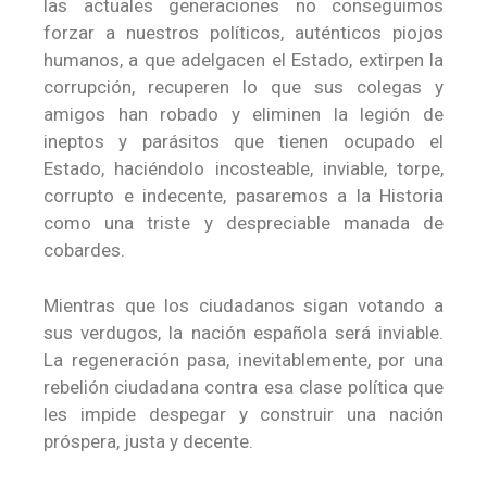
las actuales generaciones no conseguimos
forzar a nuestros políticos, auténticos piojos
humanos, a que adelgacen el Estado, extirpen la
corrupción, recuperen lo que sus colegas y
amigos han robado y eliminen la legión de
ineptos y parásitos que tienen ocupado el
Estado, haciéndolo incosteable, inviable, torpe,
corrupto e indecente, pasaremos a la Historia
como una triste y despreciable manada de
cobardes.
Mientras que los ciudadanos sigan votando a
sus verdugos, la nación española será inviable.
La regeneración pasa, inevitablemente, por una
rebelión ciudadana contra esa clase política que
les impide despegar y construir una nación
próspera, justa y decente.