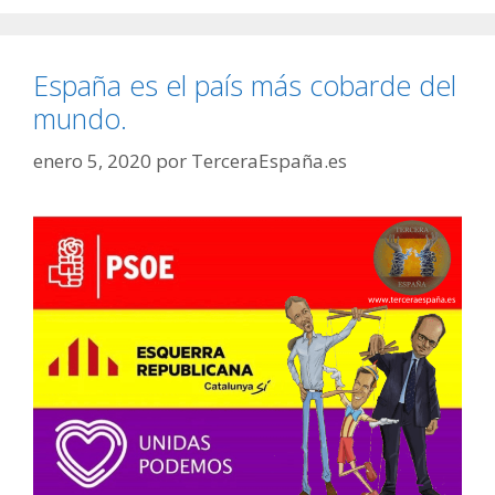
España es el país más cobarde del
mundo.
enero 5, 2020
por
TerceraEspaña.es