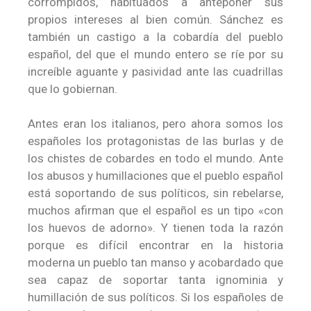
corrompidos, habituados a anteponer sus
propios intereses al bien común. Sánchez es
también un castigo a la cobardía del pueblo
español, del que el mundo entero se ríe por su
increíble aguante y pasividad ante las cuadrillas
que lo gobiernan.
Antes eran los italianos, pero ahora somos los
españoles los protagonistas de las burlas y de
los chistes de cobardes en todo el mundo. Ante
los abusos y humillaciones que el pueblo español
está soportando de sus políticos, sin rebelarse,
muchos afirman que el español es un tipo «con
los huevos de adorno». Y tienen toda la razón
porque es difícil encontrar en la historia
moderna un pueblo tan manso y acobardado que
sea capaz de soportar tanta ignominia y
humillación de sus políticos. Si los españoles de