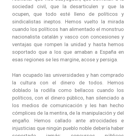
sociedad civil, que la desarticulen y que la
ocupen, que todo esté lleno de políticos y
sindicalistas ineptos. Hemos vuelto la mirada
cuando los políticos han alimentado el monstruo
nacionalista catalán y vasco con concesiones y
ventajas que rompen la unidad y hasta hemos
soportado que a los que amaban a España en
esas regiones se les margine, acose y persiga.
Han ocupado las universidades y han comprado
la cultura con el dinero de todos. Hemos
doblado la rodilla como bellacos cuando los
políticos, con el dinero público, han silenciado a
los medios de comunicación y les han hecho
cómplices de la mentira, de la manipulación y del
engaño. Hemos callado ante atrocidades e
injusticias que ningún pueblo noble debería haber
soportado jamás: concursos públicos