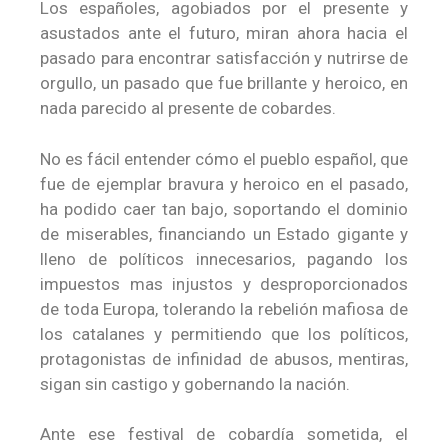
Los españoles, agobiados por el presente y
asustados ante el futuro, miran ahora hacia el
pasado para encontrar satisfacción y nutrirse de
orgullo, un pasado que fue brillante y heroico, en
nada parecido al presente de cobardes.
No es fácil entender cómo el pueblo español, que
fue de ejemplar bravura y heroico en el pasado,
ha podido caer tan bajo, soportando el dominio
de miserables, financiando un Estado gigante y
lleno de políticos innecesarios, pagando los
impuestos mas injustos y desproporcionados
de toda Europa, tolerando la rebelión mafiosa de
los catalanes y permitiendo que los políticos,
protagonistas de infinidad de abusos, mentiras,
sigan sin castigo y gobernando la nación.
Ante ese festival de cobardía sometida, el