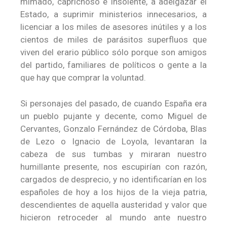
mimado, caprichoso e insolente, a adelgazar el
Estado, a suprimir ministerios innecesarios, a
licenciar a los miles de asesores inútiles y a los
cientos de miles de parásitos superfluos que
viven del erario público sólo porque son amigos
del partido, familiares de políticos o gente a la
que hay que comprar la voluntad.
Si personajes del pasado, de cuando España era
un pueblo pujante y decente, como Miguel de
Cervantes, Gonzalo Fernández de Córdoba, Blas
de Lezo o Ignacio de Loyola, levantaran la
cabeza de sus tumbas y miraran nuestro
humillante presente, nos escupirían con razón,
cargados de desprecio, y no identificarían en los
españoles de hoy a los hijos de la vieja patria,
descendientes de aquella austeridad y valor que
hicieron retroceder al mundo ante nuestro