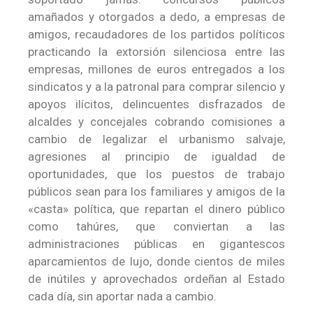
amañados y otorgados a dedo, a empresas de
amigos, recaudadores de los partidos políticos
practicando la extorsión silenciosa entre las
empresas, millones de euros entregados a los
sindicatos y a la patronal para comprar silencio y
apoyos ilícitos, delincuentes disfrazados de
alcaldes y concejales cobrando comisiones a
cambio de legalizar el urbanismo salvaje,
agresiones al principio de igualdad de
oportunidades, que los puestos de trabajo
públicos sean para los familiares y amigos de la
«casta» política, que repartan el dinero público
como tahúres, que conviertan a las
administraciones públicas en gigantescos
aparcamientos de lujo, donde cientos de miles
de inútiles y aprovechados ordeñan al Estado
cada día, sin aportar nada a cambio.