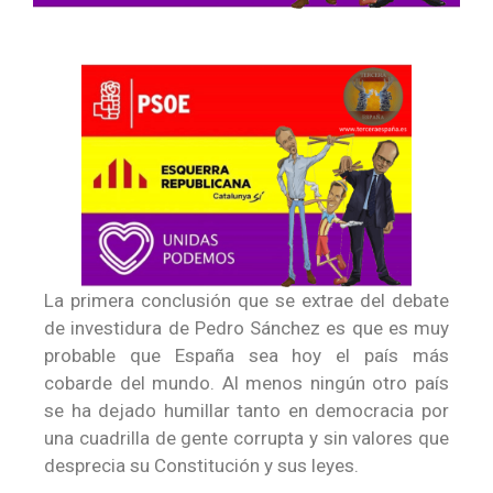
La primera conclusión que se extrae del debate
de investidura de Pedro Sánchez es que es muy
probable que España sea hoy el país más
cobarde del mundo. Al menos ningún otro país
se ha dejado humillar tanto en democracia por
una cuadrilla de gente corrupta y sin valores que
desprecia su Constitución y sus leyes.