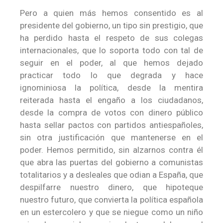
Pero a quien más hemos consentido es al
presidente del gobierno, un tipo sin prestigio, que
ha perdido hasta el respeto de sus colegas
internacionales, que lo soporta todo con tal de
seguir en el poder, al que hemos dejado
practicar todo lo que degrada y hace
ignominiosa la política, desde la mentira
reiterada hasta el engaño a los ciudadanos,
desde la compra de votos con dinero público
hasta sellar pactos con partidos antiespañoles,
sin otra justificación que mantenerse en el
poder. Hemos permitido, sin alzarnos contra él
que abra las puertas del gobierno a comunistas
totalitarios y a desleales que odian a España, que
despilfarre nuestro dinero, que hipoteque
nuestro futuro, que convierta la política española
en un estercolero y que se niegue como un niño