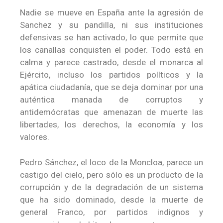
Nadie se mueve en España ante la agresión de
Sanchez y su pandilla, ni sus instituciones
defensivas se han activado, lo que permite que
los canallas conquisten el poder. Todo está en
calma y parece castrado, desde el monarca al
Ejército, incluso los partidos políticos y la
apática ciudadanía, que se deja dominar por una
auténtica manada de corruptos y
antidemócratas que amenazan de muerte las
libertades, los derechos, la economía y los
valores.
Pedro Sánchez, el loco de la Moncloa, parece un
castigo del cielo, pero sólo es un producto de la
corrupción y de la degradación de un sistema
que ha sido dominado, desde la muerte de
general Franco, por partidos indignos y