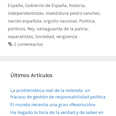
España
,
Gobierno de España
,
historia
,
independentistas
,
investidura pedro sanchez
,
nación española
,
orgullo nacional
,
Política
,
políticos
,
Rey
,
salvaguarda de la patria
,
separatistas
,
Sociedad
,
verguenza
2 comentarios
Últimos Artículos
La problemática real de la vivienda: un
fracaso de gestión de responsabilidad política
El mundo necesita una gran «Revolución»
Ha llegado la hora de la verdad y de saber en