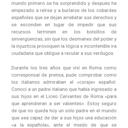
mundo primero se ha sorprendido y después ha
empezado a reírse y a burlarse de los cobardes
españoles que se dejan arrebatar sus derechos y
se esconden en lugar de impedir que sus
recursos terminen en los bolsillos de
sinvergüenzas, sin que los desmanes del poder y
la injusticia provoquen la lógica e incontenible ira
ciudadana que obligue a recular a sus verdugos.
Durante los tres años que viví en Roma como
corresponsal de prensa, pude comprobar como
los italianos admiraban el «coraje» español.
Conocí a un padre italiano que había ingresado a
sus hijos en el Liceo Cervantes de Roma «para
que aprendieran a ser valientes». Estoy seguro
de que no queda hoy un sólo padre en el mundo
que sea capaz de dar a sus hijos una educación
«a la española», ante el miedo de que se