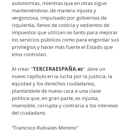
autonomías, mientras que en otras sigue
manteniéndose, de manera injusta y
vergonzosa, impulsado por gobiernos de
izquierda, llenos de codicia y sedientos de
impuestos que utilizan no tanto para mejorar
los servicios públicos como para engordar sus
privilegios y hacer más fuerte el Estado que
ellos controlan.
Al crear "
TERCERAESPAÑA.es
" abre un
nuevo capítulo en la lucha por la justicia, la
equidad y los derechos ciudadanos,
plantándole de nuevo cara a una clase
política que, en gran parte, es injusta,
insensible, corrupta y contraria a los intereses
del ciudadano.
"Francisco Rubiales Moreno"