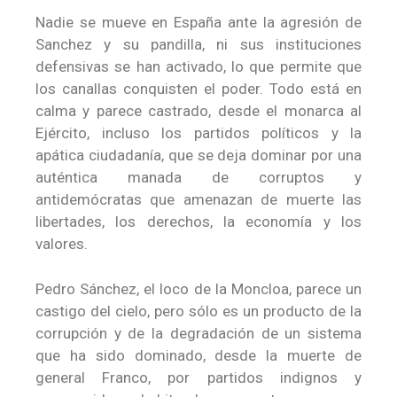
Nadie se mueve en España ante la agresión de
Sanchez y su pandilla, ni sus instituciones
defensivas se han activado, lo que permite que
los canallas conquisten el poder. Todo está en
calma y parece castrado, desde el monarca al
Ejército, incluso los partidos políticos y la
apática ciudadanía, que se deja dominar por una
auténtica manada de corruptos y
antidemócratas que amenazan de muerte las
libertades, los derechos, la economía y los
valores.
Pedro Sánchez, el loco de la Moncloa, parece un
castigo del cielo, pero sólo es un producto de la
corrupción y de la degradación de un sistema
que ha sido dominado, desde la muerte de
general Franco, por partidos indignos y