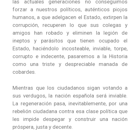
las actuales generaciones no conseguimos
forzar a nuestros políticos, auténticos piojos
humanos, a que adelgacen el Estado, extirpen la
corrupción, recuperen lo que sus colegas y
amigos han robado y eliminen la legión de
ineptos y parásitos que tienen ocupado el
Estado, haciéndolo incosteable, inviable, torpe,
corrupto e indecente, pasaremos a la Historia
como una triste y despreciable manada de
cobardes.
Mientras que los ciudadanos sigan votando a
sus verdugos, la nación española será inviable.
La regeneración pasa, inevitablemente, por una
rebelión ciudadana contra esa clase política que
les impide despegar y construir una nación
próspera, justa y decente.