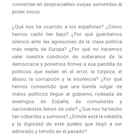
conviertan en despreciables ovejas sometidas al
poder inicuo.
¿Qué nos ha ocurrido a los españoles? ¿Cómo
hemos caído tan bajo? ¿Por qué guardamos
silencio ante las agresiones de la clase política
más inepta de Europa? ¿Por qué no hacemos
valer nuestra condición de soberanos de la
democracia y ponemos firmes a esa pandilla de
políticos que nadan en el error, la torpeza, el
abuso, la corrupción y la insolencia? ¿Por qué
hemos consentido que una banda vulgar de
malos políticos llegue al gobierno, rodeada de
enemigos de España, de comunistas y
nacionalistas llenos de odio? ¿Que nos ha hecho
tan cobardes y sumisos? ¿Dónde está la rebeldía
y la dignidad de este pueblo que llegó a ser
admirado y temido en el pasado?