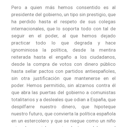
Pero a quien más hemos consentido es al
presidente del gobierno, un tipo sin prestigio, que
ha perdido hasta el respeto de sus colegas
internacionales, que lo soporta todo con tal de
seguir en el poder, al que hemos dejado
practicar todo lo que degrada y hace
ignominiosa la política, desde la mentira
reiterada hasta el engaño a los ciudadanos,
desde la compra de votos con dinero público
hasta sellar pactos con partidos antiespañoles,
sin otra justificación que mantenerse en el
poder. Hemos permitido, sin alzarnos contra él
que abra las puertas del gobierno a comunistas
totalitarios y a desleales que odian a España, que
despilfarre nuestro dinero, que hipoteque
nuestro futuro, que convierta la política española
en un estercolero y que se niegue como un niño