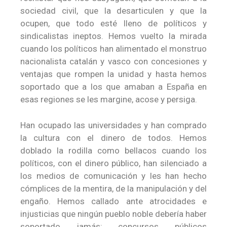
sociedad civil, que la desarticulen y que la
ocupen, que todo esté lleno de políticos y
sindicalistas ineptos. Hemos vuelto la mirada
cuando los políticos han alimentado el monstruo
nacionalista catalán y vasco con concesiones y
ventajas que rompen la unidad y hasta hemos
soportado que a los que amaban a España en
esas regiones se les margine, acose y persiga.
Han ocupado las universidades y han comprado
la cultura con el dinero de todos. Hemos
doblado la rodilla como bellacos cuando los
políticos, con el dinero público, han silenciado a
los medios de comunicación y les han hecho
cómplices de la mentira, de la manipulación y del
engaño. Hemos callado ante atrocidades e
injusticias que ningún pueblo noble debería haber
soportado jamás: concursos públicos