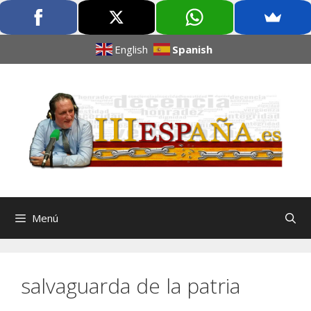
English
Spanish
Menú
salvaguarda de la patria