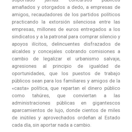
amañados y otorgados a dedo, a empresas de
amigos, recaudadores de los partidos políticos
practicando la extorsión silenciosa entre las
empresas, millones de euros entregados a los
sindicatos y a la patronal para comprar silencio y
apoyos ilícitos, delincuentes disfrazados de
alcaldes y concejales cobrando comisiones a
cambio de legalizar el urbanismo salvaje,
agresiones al principio de igualdad de
oportunidades, que los puestos de trabajo
públicos sean para los familiares y amigos de la
«casta» política, que repartan el dinero público
como tahúres, que conviertan a las
administraciones públicas en gigantescos
aparcamientos de lujo, donde cientos de miles
de inútiles y aprovechados ordeñan al Estado
cada día, sin aportar nada a cambio.