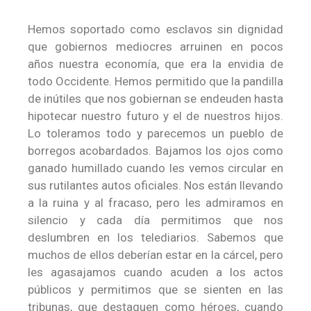
Hemos soportado como esclavos sin dignidad
que gobiernos mediocres arruinen en pocos
años nuestra economía, que era la envidia de
todo Occidente. Hemos permitido que la pandilla
de inútiles que nos gobiernan se endeuden hasta
hipotecar nuestro futuro y el de nuestros hijos.
Lo toleramos todo y parecemos un pueblo de
borregos acobardados. Bajamos los ojos como
ganado humillado cuando les vemos circular en
sus rutilantes autos oficiales. Nos están llevando
a la ruina y al fracaso, pero les admiramos en
silencio y cada día permitimos que nos
deslumbren en los telediarios. Sabemos que
muchos de ellos deberían estar en la cárcel, pero
les agasajamos cuando acuden a los actos
públicos y permitimos que se sienten en las
tribunas, que destaquen como héroes, cuando