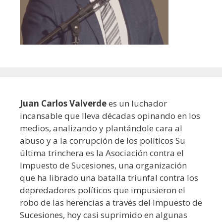
Juan Carlos Valverde
es un luchador
incansable que lleva décadas opinando en los
medios, analizando y plantándole cara al
abuso y a la corrupción de los políticos Su
última trinchera es la Asociación contra el
Impuesto de Sucesiones, una organización
que ha librado una batalla triunfal contra los
depredadores políticos que impusieron el
robo de las herencias a través del Impuesto de
Sucesiones, hoy casi suprimido en algunas