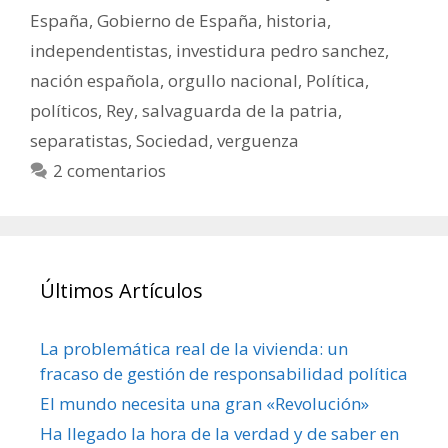
España
,
Gobierno de España
,
historia
,
independentistas
,
investidura pedro sanchez
,
nación española
,
orgullo nacional
,
Política
,
políticos
,
Rey
,
salvaguarda de la patria
,
separatistas
,
Sociedad
,
verguenza
2 comentarios
Últimos Artículos
La problemática real de la vivienda: un
fracaso de gestión de responsabilidad política
El mundo necesita una gran «Revolución»
Ha llegado la hora de la verdad y de saber en