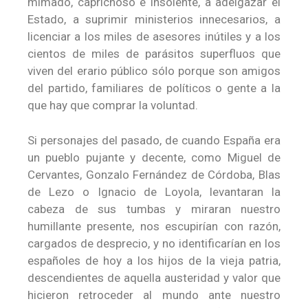
mimado, caprichoso e insolente, a adelgazar el
Estado, a suprimir ministerios innecesarios, a
licenciar a los miles de asesores inútiles y a los
cientos de miles de parásitos superfluos que
viven del erario público sólo porque son amigos
del partido, familiares de políticos o gente a la
que hay que comprar la voluntad.
Si personajes del pasado, de cuando España era
un pueblo pujante y decente, como Miguel de
Cervantes, Gonzalo Fernández de Córdoba, Blas
de Lezo o Ignacio de Loyola, levantaran la
cabeza de sus tumbas y miraran nuestro
humillante presente, nos escupirían con razón,
cargados de desprecio, y no identificarían en los
españoles de hoy a los hijos de la vieja patria,
descendientes de aquella austeridad y valor que
hicieron retroceder al mundo ante nuestro