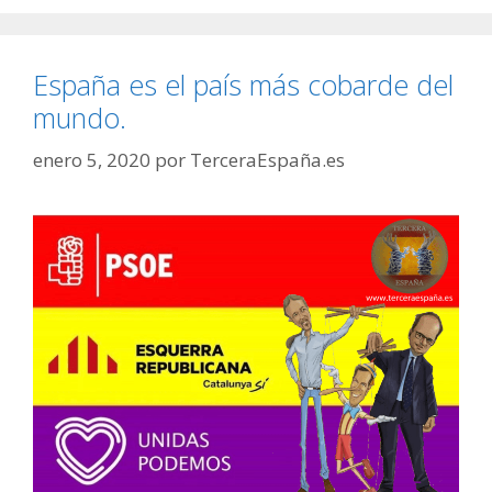
España es el país más cobarde del
mundo.
enero 5, 2020
por
TerceraEspaña.es