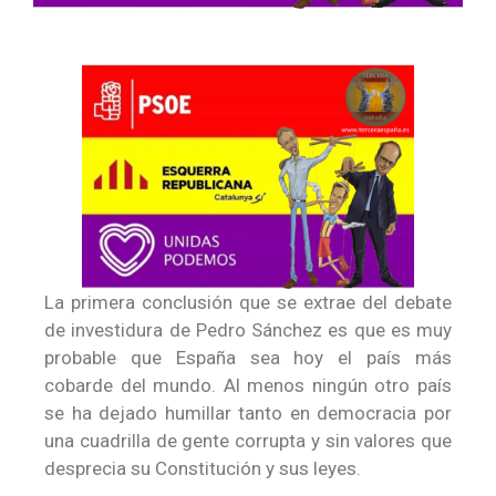
La primera conclusión que se extrae del debate
de investidura de Pedro Sánchez es que es muy
probable que España sea hoy el país más
cobarde del mundo. Al menos ningún otro país
se ha dejado humillar tanto en democracia por
una cuadrilla de gente corrupta y sin valores que
desprecia su Constitución y sus leyes.