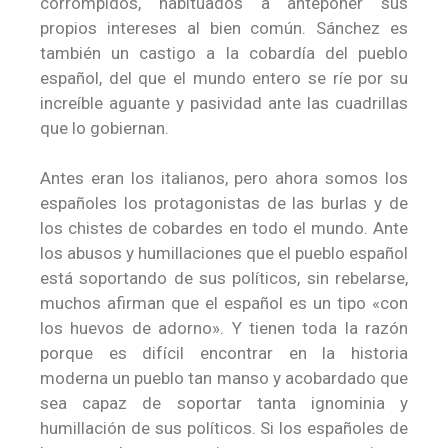
corrompidos, habituados a anteponer sus
propios intereses al bien común. Sánchez es
también un castigo a la cobardía del pueblo
español, del que el mundo entero se ríe por su
increíble aguante y pasividad ante las cuadrillas
que lo gobiernan.
Antes eran los italianos, pero ahora somos los
españoles los protagonistas de las burlas y de
los chistes de cobardes en todo el mundo. Ante
los abusos y humillaciones que el pueblo español
está soportando de sus políticos, sin rebelarse,
muchos afirman que el español es un tipo «con
los huevos de adorno». Y tienen toda la razón
porque es difícil encontrar en la historia
moderna un pueblo tan manso y acobardado que
sea capaz de soportar tanta ignominia y
humillación de sus políticos. Si los españoles de